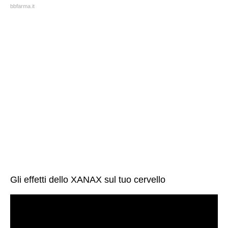
bbfarma.it
Gli effetti dello XANAX sul tuo cervello