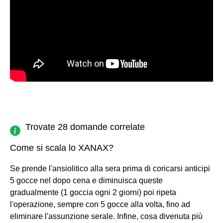
Trovate 28 domande correlate
Come si scala lo XANAX?
Se prende l'ansiolitico alla sera prima di coricarsi anticipi
5 gocce nel dopo cena e diminuisca queste
gradualmente (1 goccia ogni 2 giorni) poi ripeta
l'operazione, sempre con 5 gocce alla volta, fino ad
eliminare l'assunzione serale. Infine, cosa divenuta più