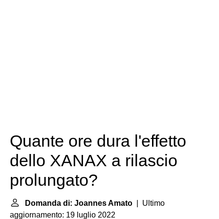
Quante ore dura l'effetto
dello XANAX a rilascio
prolungato?
Domanda di: Joannes Amato
| Ultimo
aggiornamento: 19 luglio 2022