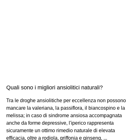
Quali sono i migliori ansiolitici naturali?
Tra le droghe ansiolitiche per eccellenza non possono
mancare la valeriana, la passiflora, il biancospino e la
melissa; in caso di sindrome ansiosa accompagnata
anche da forme depressive, l'iperico rappresenta
sicuramente un ottimo rimedio naturale di elevata
efficacia, oltre a rodiola, griffonia e ginseng, ...