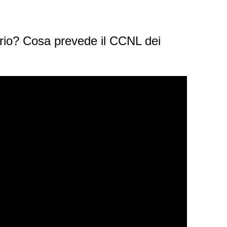
nario? Cosa prevede il CCNL dei