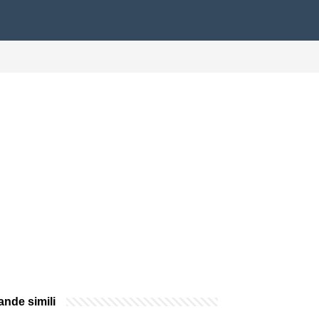
nde simili