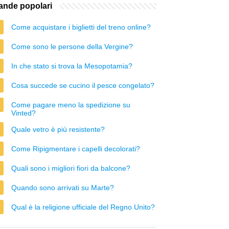
nde popolari
Come acquistare i biglietti del treno online?
Come sono le persone della Vergine?
In che stato si trova la Mesopotamia?
Cosa succede se cucino il pesce congelato?
Come pagare meno la spedizione su
Vinted?
Quale vetro è più resistente?
Come Ripigmentare i capelli decolorati?
Quali sono i migliori fiori da balcone?
Quando sono arrivati su Marte?
Qual è la religione ufficiale del Regno Unito?