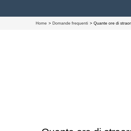
Home
Domande frequenti
Quante ore di strao