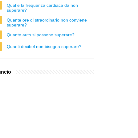
Qual è la frequenza cardiaca da non
superare?
Quante ore di straordinario non conviene
superare?
Quante auto si possono superare?
Quanti decibel non bisogna superare?
ncio