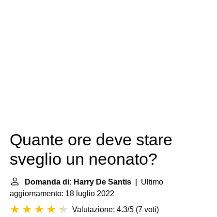
Quante ore deve stare
sveglio un neonato?
Domanda di: Harry De Santis
| Ultimo
aggiornamento: 18 luglio 2022
Valutazione: 4.3/5
(
7 voti
)