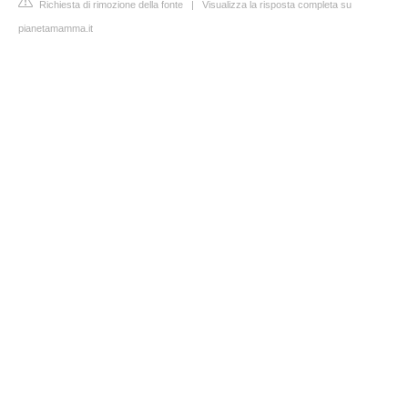
Richiesta di rimozione della fonte
|
Visualizza la risposta completa su
pianetamamma.it