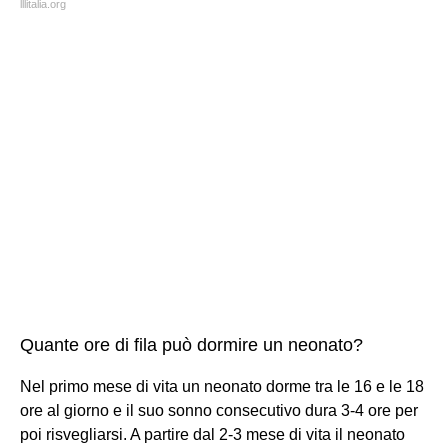
lllitalia.org
Quante ore di fila può dormire un neonato?
Nel primo mese di vita un neonato dorme tra le 16 e le 18
ore al giorno e il suo sonno consecutivo dura 3-4 ore per
poi risvegliarsi. A partire dal 2-3 mese di vita il neonato