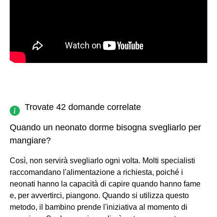
Trovate 42 domande correlate
Quando un neonato dorme bisogna svegliarlo per
mangiare?
Così, non servirà svegliarlo ogni volta. Molti specialisti
raccomandano l'alimentazione a richiesta, poiché i
neonati hanno la capacità di capire quando hanno fame
e, per avvertirci, piangono. Quando si utilizza questo
metodo, il bambino prende l'iniziativa al momento di