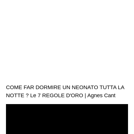
COME FAR DORMIRE UN NEONATO TUTTA LA
NOTTE ? Le 7 REGOLE D'ORO | Agnes Cant