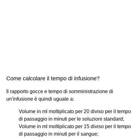
Come calcolare il tempo di infusione?
Il rapporto gocce e tempo di somministrazione di
un'infusione è quindi uguale a:
Volume in ml moltiplicato per 20 diviso per il tempo
di passaggio in minuti per le soluzioni standard;
Volume in ml moltiplicato per 15 diviso per il tempo
di passaggio in minuti per il sangue;