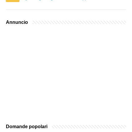
Annuncio
Domande popolari