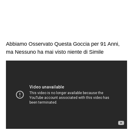
Abbiamo Osservato Questa Goccia per 91 Anni,
ma Nessuno ha mai visto niente di Simile