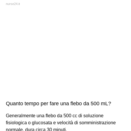
nurse24.it
Quanto tempo per fare una flebo da 500 mL?
Generalmente una flebo da 500 cc di soluzione
fisiologica o glucosata e velocità di somministrazione
normale, dura circa 30 minuti.