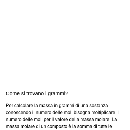
Come si trovano i grammi?
Per calcolare la massa in grammi di una sostanza
conoscendo il numero delle moli bisogna moltiplicare il
numero delle moli per il valore della massa molare. La
massa molare di un composto è la somma di tutte le