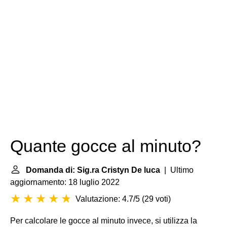
Quante gocce al minuto?
Domanda di: Sig.ra Cristyn De luca
| Ultimo
aggiornamento: 18 luglio 2022
Valutazione: 4.7/5
(
29 voti
)
Per calcolare le gocce al minuto invece, si utilizza la