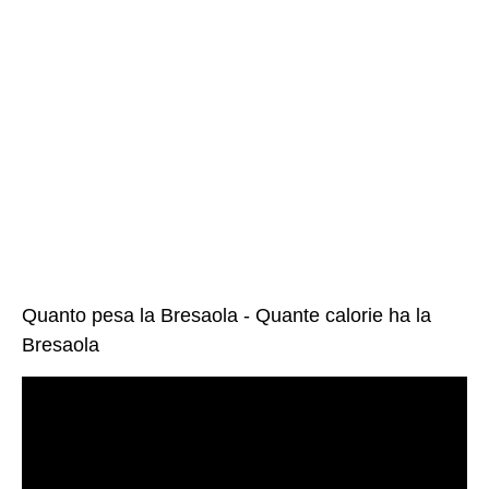
Quanto pesa la Bresaola - Quante calorie ha la
Bresaola