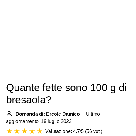
Quante fette sono 100 g di
bresaola?
Domanda di: Ercole Damico
| Ultimo
aggiornamento: 19 luglio 2022
Valutazione: 4.7/5
(
56 voti
)