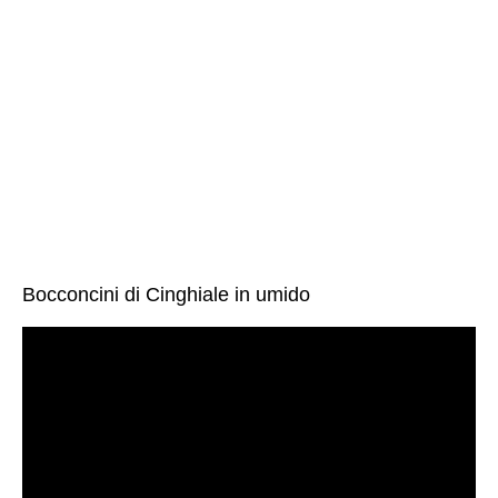
Bocconcini di Cinghiale in umido