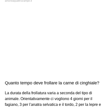
amoreaquattrozampe.it
Quanto tempo deve frollare la carne di cinghiale?
La durata della frollatura varia a seconda del tipo di
animale. Orientativamente ci vogliono 4 giorni per il
fagiano, 3 per l'anatra selvatica e il tordo, 2 per la lepre e