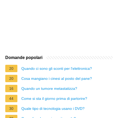
Domande popolari
20
Quando ci sono gli sconti per l'elettronica?
20
Cosa mangiano i cinesi al posto del pane?
16
Quando un tumore metastatizza?
44
Come si sta il giorno prima di partorire?
30
Quale tipo di tecnologia usano i DVD?