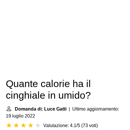
Quante calorie ha il
cinghiale in umido?
Domanda di: Luce Gatti
| Ultimo aggiornamento:
19 luglio 2022
Valutazione: 4.1/5
(
73 voti
)