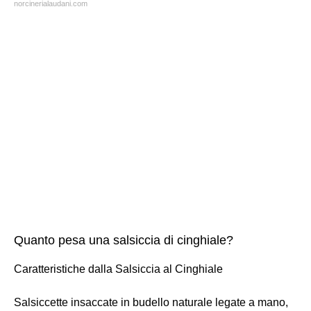
norcinerialaudani.com
Quanto pesa una salsiccia di cinghiale?
Caratteristiche dalla Salsiccia al Cinghiale
Salsiccette insaccate in budello naturale legate a mano,