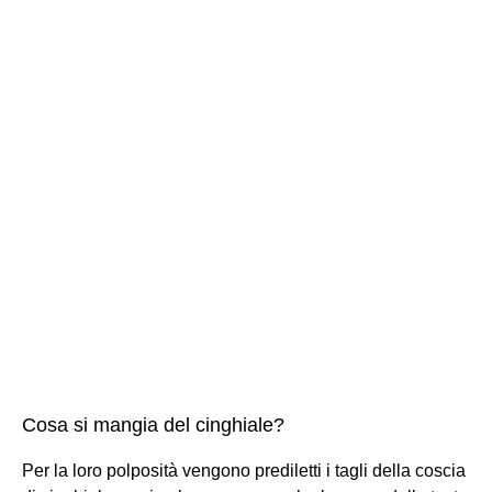
Cosa si mangia del cinghiale?
Per la loro polposità vengono prediletti i tagli della coscia