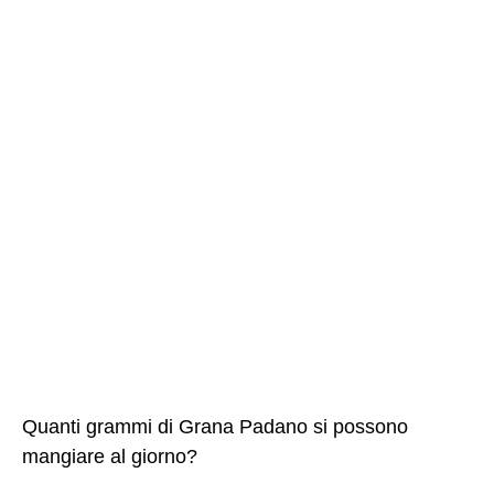
Quanti grammi di Grana Padano si possono
mangiare al giorno?