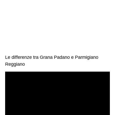
Le differenze tra Grana Padano e Parmigiano
Reggiano