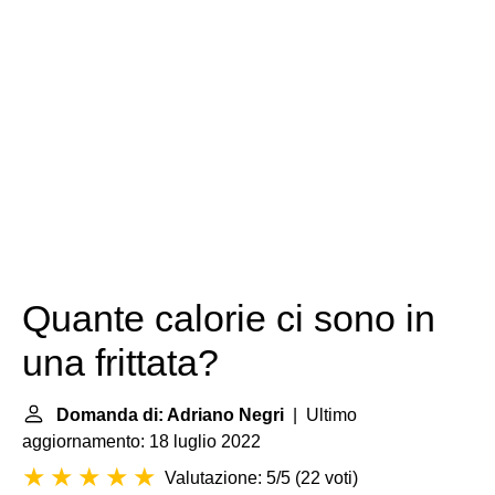
Quante calorie ci sono in
una frittata?
Domanda di: Adriano Negri
| Ultimo
aggiornamento: 18 luglio 2022
Valutazione: 5/5
(
22 voti
)