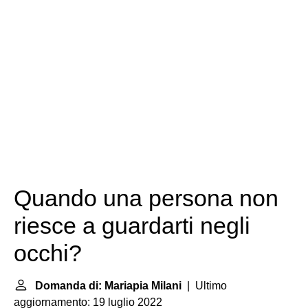
Quando una persona non
riesce a guardarti negli
occhi?
Domanda di: Mariapia Milani
| Ultimo
aggiornamento: 19 luglio 2022