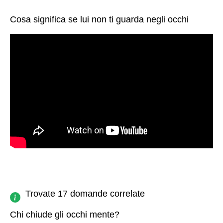
Cosa significa se lui non ti guarda negli occhi
Trovate 17 domande correlate
Chi chiude gli occhi mente?