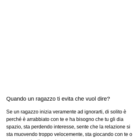
Quando un ragazzo ti evita che vuol dire?
Se un ragazzo inizia veramente ad ignorarti, di solito è
perché è arrabbiato con te e ha bisogno che tu gli dia
spazio, sta perdendo interesse, sente che la relazione si
sta muovendo troppo velocemente, sta giocando con te o