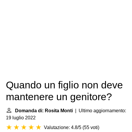
Quando un figlio non deve
mantenere un genitore?
Domanda di: Rosita Monti
| Ultimo aggiornamento:
19 luglio 2022
Valutazione: 4.8/5
(
55 voti
)