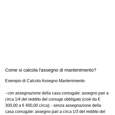
Come si calcola l'assegno di mantenimento?
Esempio di Calcolo Assegno Mantenimento
- con assegnazione della casa coniugale: assegno pari a
circa 1/4 del reddito del coniuge obbligato (cioè da €
300,00 a € 400,00 circa); - senza assegnazione della
casa coniugale: assegno pari a circa 1/3 del reddito del