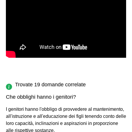
Trovate 19 domande correlate
Che obblighi hanno i genitori?
I genitori hanno l'obbligo di provvedere al mantenimento,
all'istruzione e all'educazione dei figli tenendo conto delle
loro capacità, inclinazioni e aspirazioni in proporzione
alle rispettive sostanze.