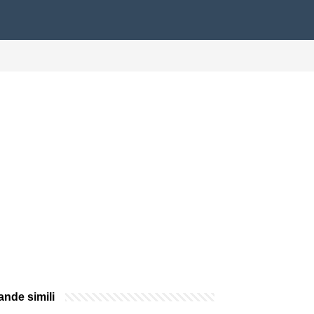
nde simili