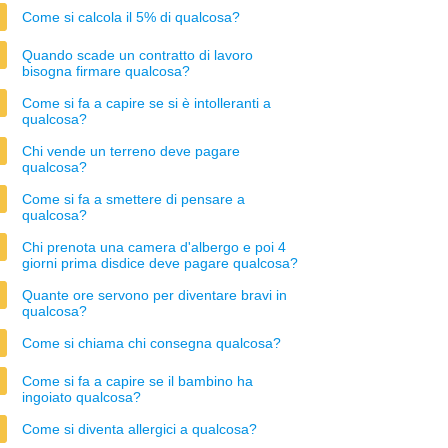
Come si calcola il 5% di qualcosa?
Quando scade un contratto di lavoro
bisogna firmare qualcosa?
Come si fa a capire se si è intolleranti a
qualcosa?
Chi vende un terreno deve pagare
qualcosa?
Come si fa a smettere di pensare a
qualcosa?
Chi prenota una camera d'albergo e poi 4
giorni prima disdice deve pagare qualcosa?
Quante ore servono per diventare bravi in
qualcosa?
Come si chiama chi consegna qualcosa?
Come si fa a capire se il bambino ha
ingoiato qualcosa?
Come si diventa allergici a qualcosa?