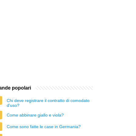
nde popolari
Chi deve registrare il contratto di comodato
d'uso?
Come abbinare giallo e viola?
Come sono fatte le case in Germania?