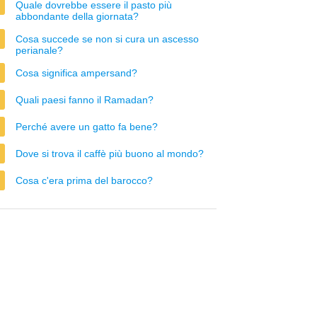
Quale dovrebbe essere il pasto più
abbondante della giornata?
Cosa succede se non si cura un ascesso
perianale?
Cosa significa ampersand?
Quali paesi fanno il Ramadan?
Perché avere un gatto fa bene?
Dove si trova il caffè più buono al mondo?
Cosa c'era prima del barocco?