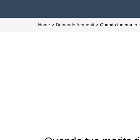
Home
Domande frequenti
Quando tuo marito 