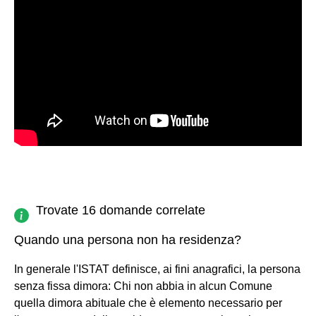
Trovate 16 domande correlate
Quando una persona non ha residenza?
In generale l'ISTAT definisce, ai fini anagrafici, la persona
senza fissa dimora: Chi non abbia in alcun Comune
quella dimora abituale che è elemento necessario per