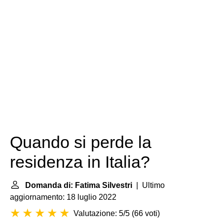
Quando si perde la
residenza in Italia?
Domanda di: Fatima Silvestri
| Ultimo
aggiornamento: 18 luglio 2022
Valutazione: 5/5
(
66 voti
)