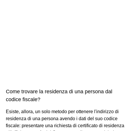
Come trovare la residenza di una persona dal
codice fiscale?
Esiste, allora, un solo metodo per ottenere l'indirizzo di
residenza di una persona avendo i dati del suo codice
fiscale: presentare una richiesta di certificato di residenza