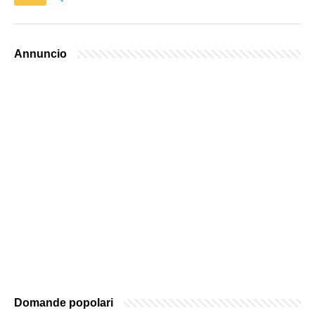
Annuncio
Domande popolari