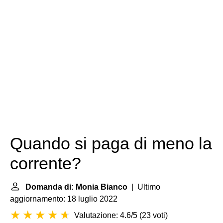
Quando si paga di meno la
corrente?
Domanda di: Monia Bianco
| Ultimo
aggiornamento: 18 luglio 2022
Valutazione: 4.6/5
(
23 voti
)