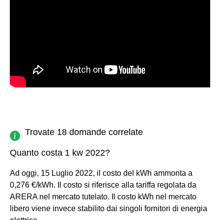
Trovate 18 domande correlate
Quanto costa 1 kw 2022?
Ad oggi, 15 Luglio 2022, il costo del kWh ammonta a
0,276 €/kWh. Il costo si riferisce alla tariffa regolata da
ARERA nel mercato tutelato. Il costo kWh nel mercato
libero viene invece stabilito dai singoli fornitori di energia