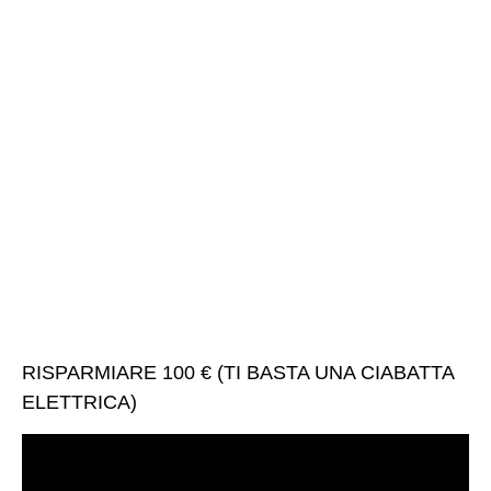
RISPARMIARE 100 € (TI BASTA UNA CIABATTA
ELETTRICA)