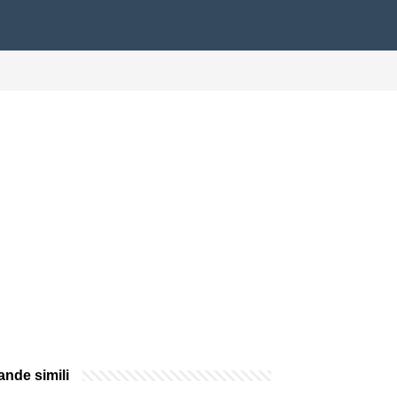
nde simili