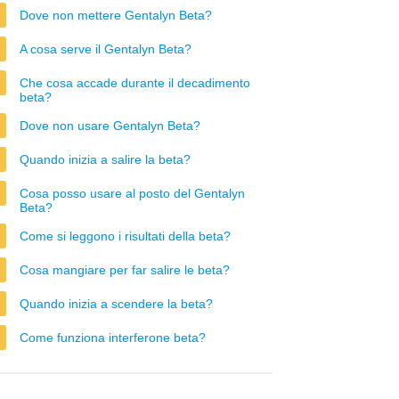
Dove non mettere Gentalyn Beta?
A cosa serve il Gentalyn Beta?
Che cosa accade durante il decadimento
beta?
Dove non usare Gentalyn Beta?
Quando inizia a salire la beta?
Cosa posso usare al posto del Gentalyn
Beta?
Come si leggono i risultati della beta?
Cosa mangiare per far salire le beta?
Quando inizia a scendere la beta?
Come funziona interferone beta?