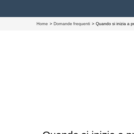
Home
Domande frequenti
Quando si inizia a 