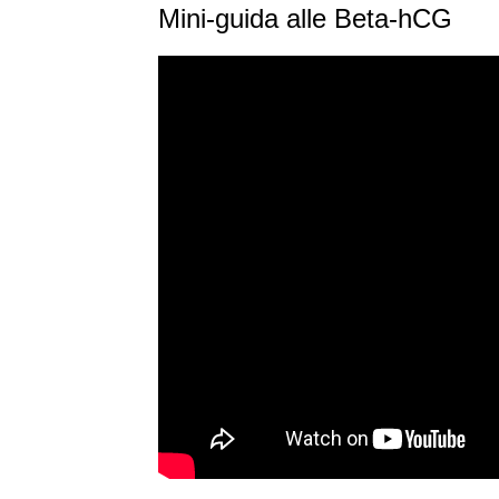
Mini-guida alle Beta-hCG