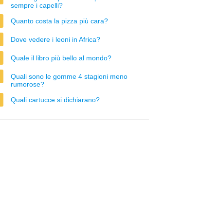
sempre i capelli?
Quanto costa la pizza più cara?
Dove vedere i leoni in Africa?
Quale il libro più bello al mondo?
Quali sono le gomme 4 stagioni meno
rumorose?
Quali cartucce si dichiarano?