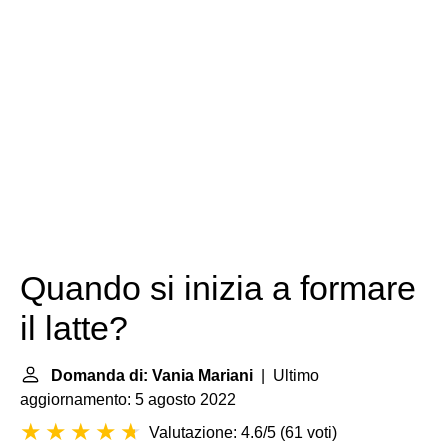
Quando si inizia a formare
il latte?
Domanda di: Vania Mariani
| Ultimo
aggiornamento: 5 agosto 2022
Valutazione: 4.6/5
(
61 voti
)