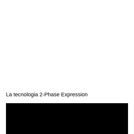
La tecnologia 2-Phase Expression