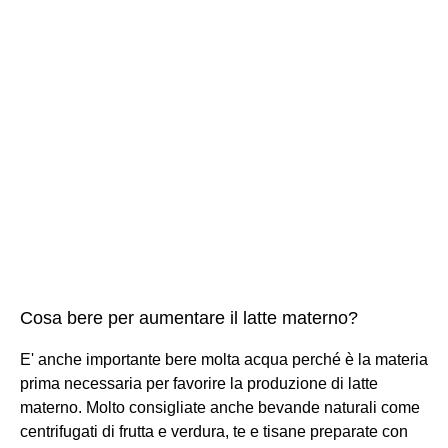
Cosa bere per aumentare il latte materno?
E' anche importante bere molta acqua perché è la materia
prima necessaria per favorire la produzione di latte
materno. Molto consigliate anche bevande naturali come
centrifugati di frutta e verdura, te e tisane preparate con