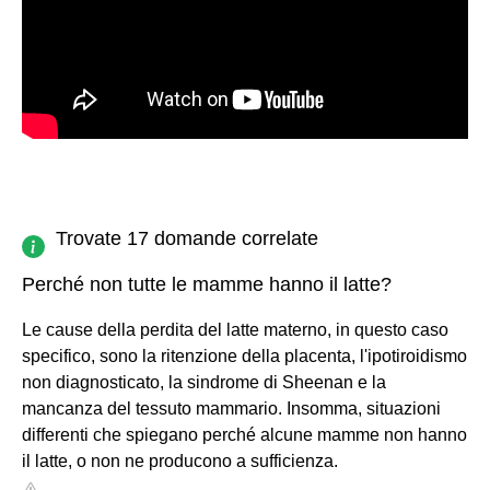
Trovate 17 domande correlate
Perché non tutte le mamme hanno il latte?
Le cause della perdita del latte materno, in questo caso
specifico, sono la ritenzione della placenta, l'ipotiroidismo
non diagnosticato, la sindrome di Sheenan e la
mancanza del tessuto mammario. Insomma, situazioni
differenti che spiegano perché alcune mamme non hanno
il latte, o non ne producono a sufficienza.