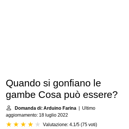
Quando si gonfiano le
gambe Cosa può essere?
Domanda di: Arduino Farina
| Ultimo
aggiornamento: 18 luglio 2022
Valutazione: 4.1/5
(
75 voti
)