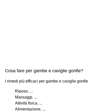
Cosa fare per gambe e caviglie gonfie?
I rimedi più efficaci per gambe e caviglie gonfie
Riposo. ...
Massaggi. ...
Attività fisica. ...
Alimentazione. ...