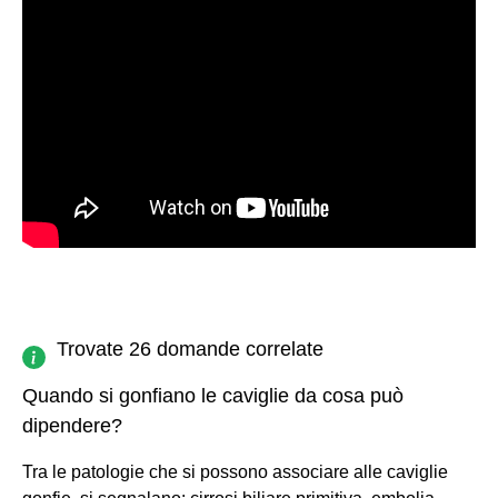
Trovate 26 domande correlate
Quando si gonfiano le caviglie da cosa può
dipendere?
Tra le patologie che si possono associare alle caviglie