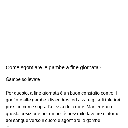
Come sgonfiare le gambe a fine giornata?
Gambe sollevate
Per questo, a fine giornata è un buon consiglio contro il
gonfiore alle gambe, distendersi ed alzare gli arti inferiori,
possibilmente sopra l'altezza del cuore. Mantenendo
questa posizione per un po', è possibile favorire il ritorno
del sangue verso il cuore e sgonfiare le gambe.