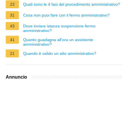
23
Quali sono le 4 fasi del procedimento amministrativo?
31
Cosa non puoi fare con il fermo amministrativo?
43
Dove inviare istanza sospensione fermo
amministrativo?
41
Quanto guadagna all'ora un assistente
amministrativo?
21
Quando è valido un atto amministrativo?
Annuncio