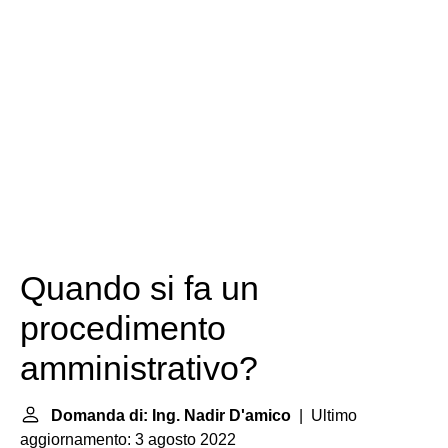
Quando si fa un
procedimento
amministrativo?
Domanda di: Ing. Nadir D'amico
| Ultimo
aggiornamento: 3 agosto 2022