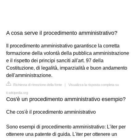
A cosa serve il procedimento amministrativo?
Il procedimento amministrativo garantisce la corretta
formazione della volontà della pubblica amministrazione
e il rispetto dei principi sanciti all'art. 97 della
Costituzione, di legalità, imparzialità e buon andamento
dell'amministrazione.
Richiesta di rimozione della fonte
|
Visualizza la risposta completa su
it.wikipedia.org
Cos'è un procedimento amministrativo esempio?
Che cos'è il procedimento amministrativo
Sono esempi di procedimento amministrativo: L'iter per
ottenere una patente di guida. L'iter per ottenere un