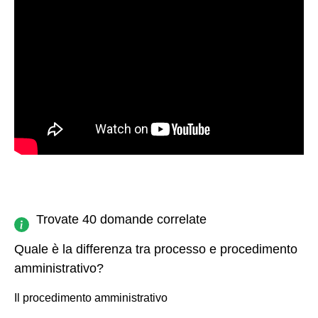
Trovate 40 domande correlate
Quale è la differenza tra processo e procedimento
amministrativo?
Il procedimento amministrativo