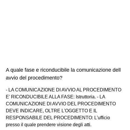
A quale fase e riconducibile la comunicazione dell
avvio del procedimento?
- LA COMUNICAZIONE DI AVVIO AL PROCEDIMENTO
E' RICONDUCIBILE ALLA FASE: Istruttoria. - LA
COMUNICAZIONE DI AVVIO DEL PROCEDIMENTO
DEVE INDICARE, OLTRE L'OGGETTO E IL
RESPONSABILE DEL PROCEDIMENTO: L'ufficio
presso il quale prendere visione degli atti.