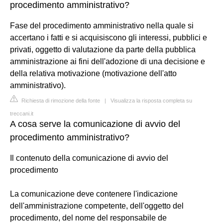
procedimento amministrativo?
Fase del procedimento amministrativo nella quale si
accertano i fatti e si acquisiscono gli interessi, pubblici e
privati, oggetto di valutazione da parte della pubblica
amministrazione ai fini dell'adozione di una decisione e
della relativa motivazione (motivazione dell'atto
amministrativo).
Richiesta di rimozione della fonte
|
Visualizza la risposta completa su
treccani.it
A cosa serve la comunicazione di avvio del
procedimento amministrativo?
Il contenuto della comunicazione di avvio del
procedimento
La comunicazione deve contenere l'indicazione
dell'amministrazione competente, dell'oggetto del
procedimento, del nome del responsabile de