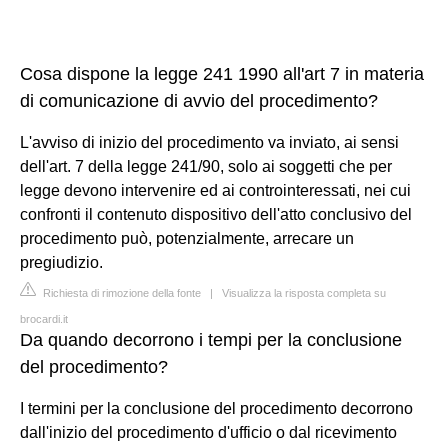
Cosa dispone la legge 241 1990 all'art 7 in materia
di comunicazione di avvio del procedimento?
L'avviso di inizio del procedimento va inviato, ai sensi
dell'art. 7 della legge 241/90, solo ai soggetti che per
legge devono intervenire ed ai controinteressati, nei cui
confronti il contenuto dispositivo dell'atto conclusivo del
procedimento può, potenzialmente, arrecare un
pregiudizio.
Richiesta di rimozione della fonte
|
Visualizza la risposta completa su
brocardi.it
Da quando decorrono i tempi per la conclusione
del procedimento?
I termini per la conclusione del procedimento decorrono
dall'inizio del procedimento d'ufficio o dal ricevimento