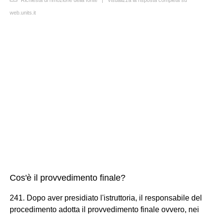
web.units.it
Cos'è il provvedimento finale?
241. Dopo aver presidiato l'istruttoria, il responsabile del
procedimento adotta il provvedimento finale ovvero, nei