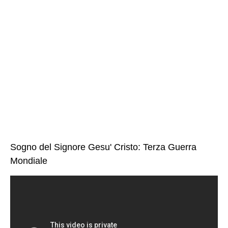
Sogno del Signore Gesu' Cristo: Terza Guerra
Mondiale