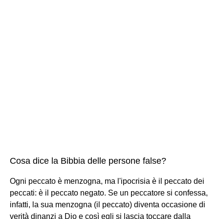
Cosa dice la Bibbia delle persone false?
Ogni peccato è menzogna, ma l'ipocrisia è il peccato dei
peccati: è il peccato negato. Se un peccatore si confessa,
infatti, la sua menzogna (il peccato) diventa occasione di
verità dinanzi a Dio e così egli si lascia toccare dalla