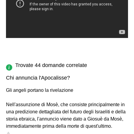
Trovate 44 domande correlate
Chi annuncia l'Apocalisse?
Gli angeli portano la rivelazione
Nell'assunzione di Mosè, che consiste principalmente in
una predizione dettagliata del futuro degli Israeliti e della
storia ebraica, l'annuncio viene dato a Giosuè da Mosè,
immediatamente prima della morte di quest'ultimo.