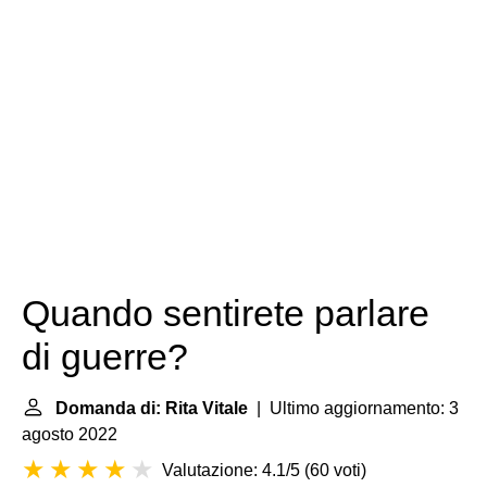
Quando sentirete parlare
di guerre?
Domanda di: Rita Vitale
| Ultimo aggiornamento: 3
agosto 2022
Valutazione: 4.1/5
(
60 voti
)