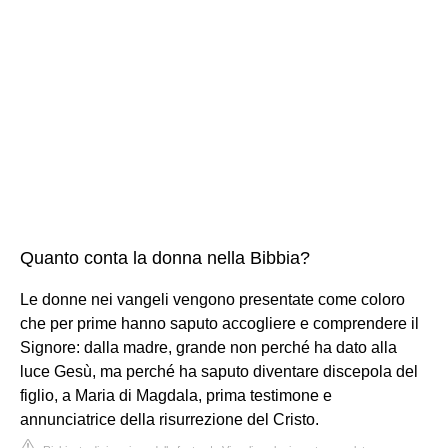
Quanto conta la donna nella Bibbia?
Le donne nei vangeli vengono presentate come coloro
che per prime hanno saputo accogliere e comprendere il
Signore: dalla madre, grande non perché ha dato alla
luce Gesù, ma perché ha saputo diventare discepola del
figlio, a Maria di Magdala, prima testimone e
annunciatrice della risurrezione del Cristo.