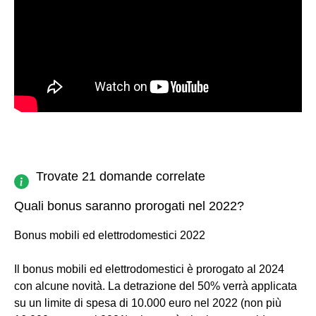
Trovate 21 domande correlate
Quali bonus saranno prorogati nel 2022?
Bonus mobili ed elettrodomestici 2022
Il bonus mobili ed elettrodomestici è prorogato al 2024
con alcune novità. La detrazione del 50% verrà applicata
su un limite di spesa di 10.000 euro nel 2022 (non più