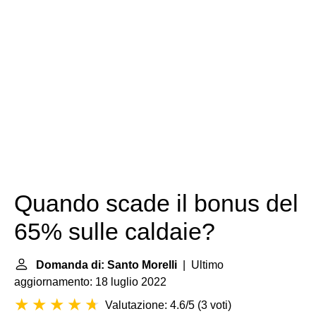
Quando scade il bonus del
65% sulle caldaie?
Domanda di: Santo Morelli
| Ultimo
aggiornamento: 18 luglio 2022
Valutazione: 4.6/5
(
3 voti
)