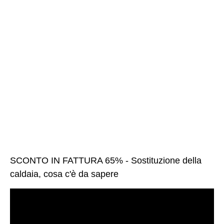
SCONTO IN FATTURA 65% - Sostituzione della
caldaia, cosa c'è da sapere