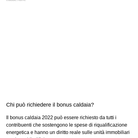
Chi può richiedere il bonus caldaia?
Il bonus caldaia 2022 può essere richiesto da tutti i
contribuenti che sostengono le spese di riqualificazione
energetica e hanno un diritto reale sulle unità immobiliari