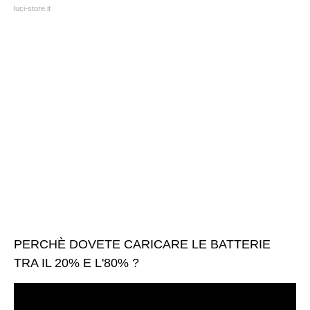
luci-store.it
PERCHÈ DOVETE CARICARE LE BATTERIE
TRA IL 20% E L'80% ?