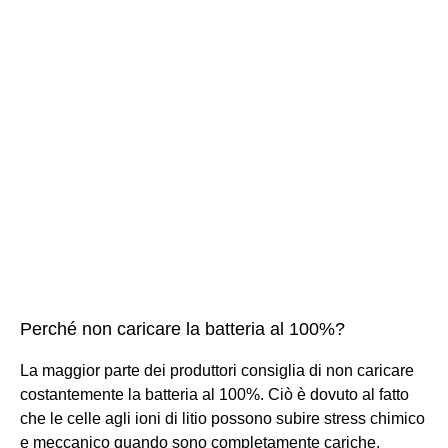
Perché non caricare la batteria al 100%?
La maggior parte dei produttori consiglia di non caricare
costantemente la batteria al 100%. Ciò è dovuto al fatto
che le celle agli ioni di litio possono subire stress chimico
e meccanico quando sono completamente cariche,