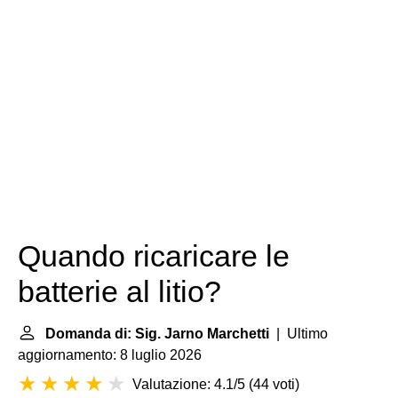
Quando ricaricare le
batterie al litio?
Domanda di: Sig. Jarno Marchetti
| Ultimo
aggiornamento: 8 luglio 2026
Valutazione: 4.1/5
(
44 voti
)