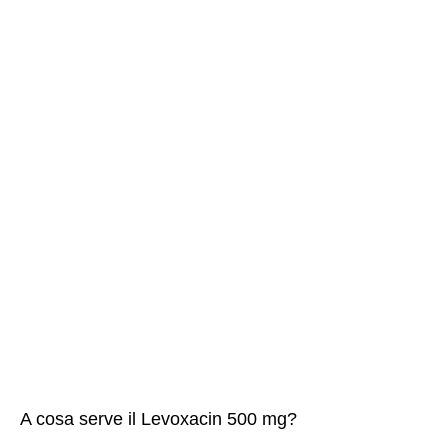
A cosa serve il Levoxacin 500 mg?