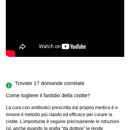
Trovate 17 domande correlate
Come togliere il fastidio della cistite?
La cura con antibiotici prescritta dal proprio medico è e
rimane il metodo più rapido ed efficace per curare la
cistite. L'importante è seguire precisamente le istruzioni
(sì, anche quando la grafia “da dottore” le rende