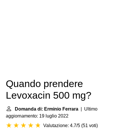
Quando prendere
Levoxacin 500 mg?
Domanda di: Erminio Ferrara
| Ultimo
aggiornamento: 19 luglio 2022
Valutazione: 4.7/5
(
51 voti
)