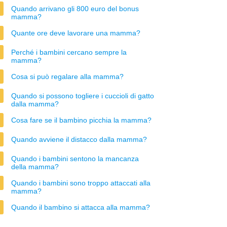
Quando arrivano gli 800 euro del bonus
mamma?
Quante ore deve lavorare una mamma?
Perché i bambini cercano sempre la
mamma?
Cosa si può regalare alla mamma?
Quando si possono togliere i cuccioli di gatto
dalla mamma?
Cosa fare se il bambino picchia la mamma?
Quando avviene il distacco dalla mamma?
Quando i bambini sentono la mancanza
della mamma?
Quando i bambini sono troppo attaccati alla
mamma?
Quando il bambino si attacca alla mamma?