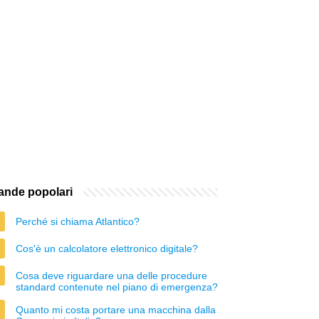
nde popolari
Perché si chiama Atlantico?
Cos'è un calcolatore elettronico digitale?
Cosa deve riguardare una delle procedure
standard contenute nel piano di emergenza?
Quanto mi costa portare una macchina dalla