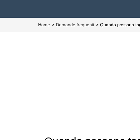
Home
Domande frequenti
Quando possono togl