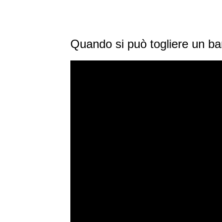
Quando si può togliere un b