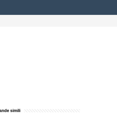
nde simili