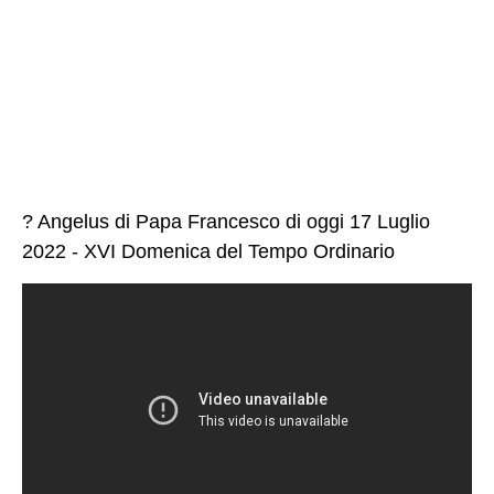
? Angelus di Papa Francesco di oggi 17 Luglio
2022 - XVI Domenica del Tempo Ordinario