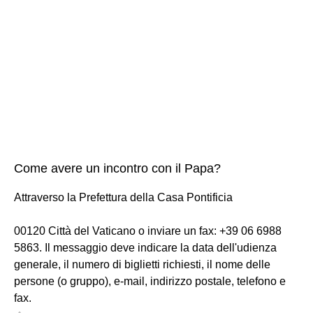
Come avere un incontro con il Papa?
Attraverso la Prefettura della Casa Pontificia
00120 Città del Vaticano o inviare un fax: +39 06 6988
5863. Il messaggio deve indicare la data dell'udienza
generale, il numero di biglietti richiesti, il nome delle
persone (o gruppo), e-mail, indirizzo postale, telefono e
fax.