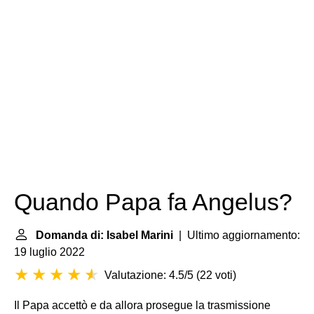
Quando Papa fa Angelus?
Domanda di: Isabel Marini
| Ultimo aggiornamento:
19 luglio 2022
Valutazione: 4.5/5
(
22 voti
)
Il Papa accettò e da allora prosegue la trasmissione