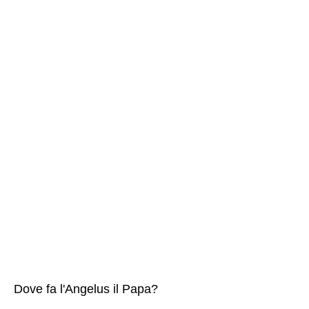
Dove fa l'Angelus il Papa?