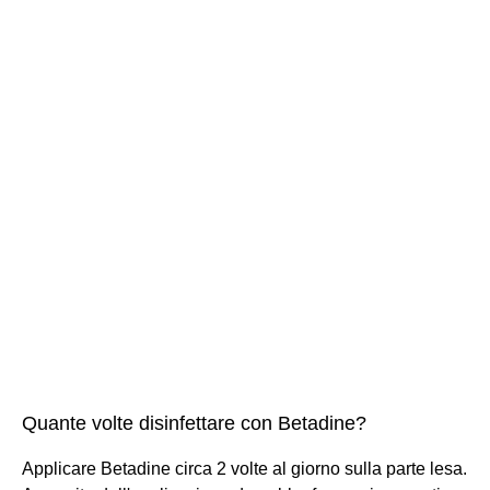
Quante volte disinfettare con Betadine?
Applicare Betadine circa 2 volte al giorno sulla parte lesa.