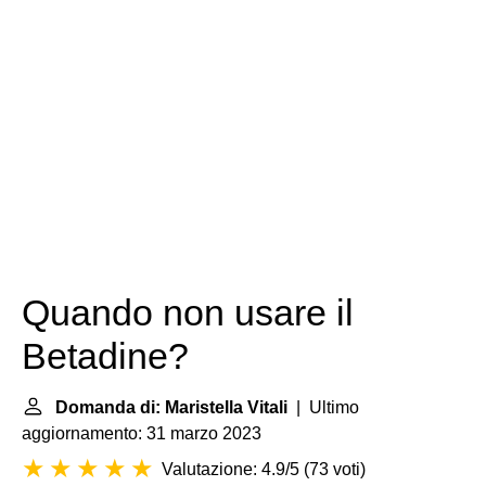
Quando non usare il
Betadine?
Domanda di: Maristella Vitali
| Ultimo
aggiornamento: 31 marzo 2023
Valutazione: 4.9/5
(
73 voti
)