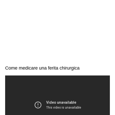
Come medicare una ferita chirurgica