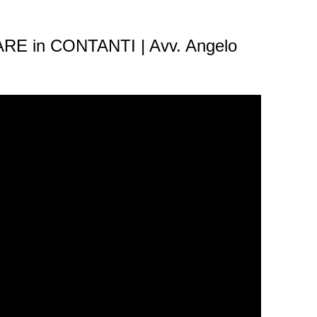
RE in CONTANTI | Avv. Angelo