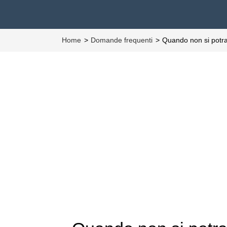
Home
Domande frequenti
Quando non si potra