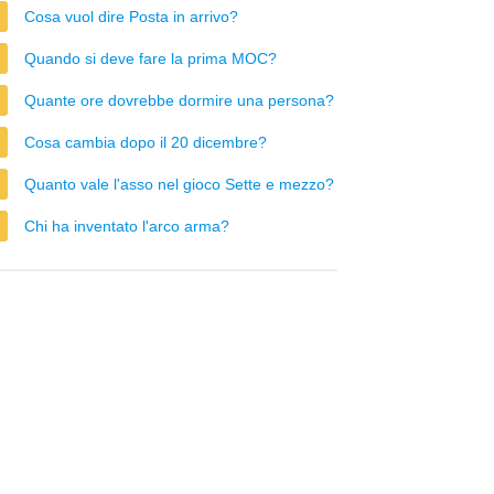
Cosa vuol dire Posta in arrivo?
Quando si deve fare la prima MOC?
Quante ore dovrebbe dormire una persona?
Cosa cambia dopo il 20 dicembre?
Quanto vale l'asso nel gioco Sette e mezzo?
Chi ha inventato l'arco arma?