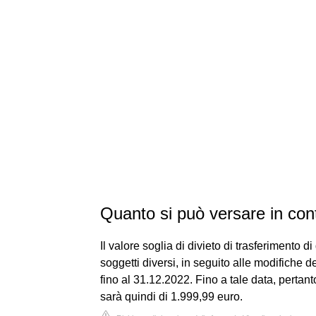
Quanto si può versare in con
Il valore soglia di divieto di trasferimento di
soggetti diversi, in seguito alle modifiche 
fino al 31.12.2022. Fino a tale data, pertant
sarà quindi di 1.999,99 euro.