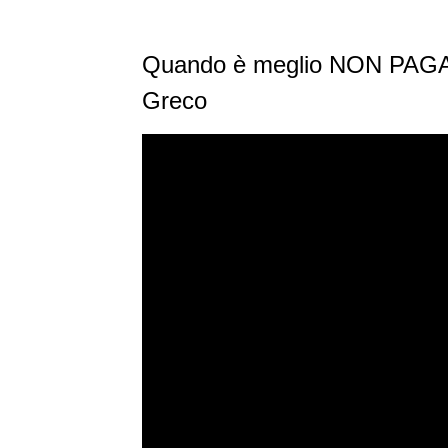
Quando è meglio NON PAGA
Greco