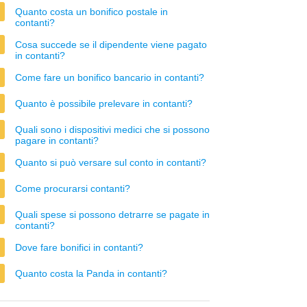
Quanto costa un bonifico postale in
contanti?
Cosa succede se il dipendente viene pagato
in contanti?
Come fare un bonifico bancario in contanti?
Quanto è possibile prelevare in contanti?
Quali sono i dispositivi medici che si possono
pagare in contanti?
Quanto si può versare sul conto in contanti?
Come procurarsi contanti?
Quali spese si possono detrarre se pagate in
contanti?
Dove fare bonifici in contanti?
Quanto costa la Panda in contanti?