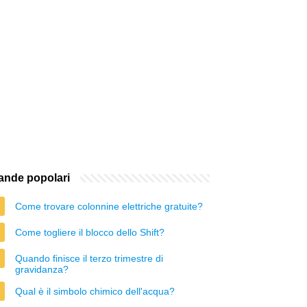
nde popolari
Come trovare colonnine elettriche gratuite?
Come togliere il blocco dello Shift?
Quando finisce il terzo trimestre di
gravidanza?
Qual è il simbolo chimico dell'acqua?