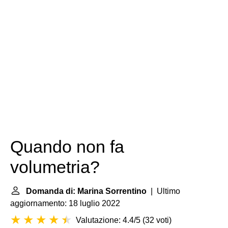
Quando non fa
volumetria?
Domanda di: Marina Sorrentino
| Ultimo
aggiornamento: 18 luglio 2022
Valutazione: 4.4/5
(
32 voti
)