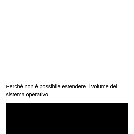
Perché non è possibile estendere il volume del
sistema operativo