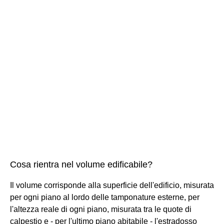
Cosa rientra nel volume edificabile?
Il volume corrisponde alla superficie dell'edificio, misurata
per ogni piano al lordo delle tamponature esterne, per
l'altezza reale di ogni piano, misurata tra le quote di
calpestio e - per l'ultimo piano abitabile - l'estradosso