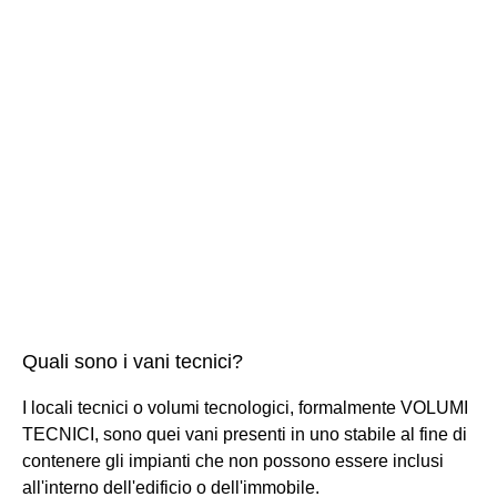
Quali sono i vani tecnici?
I locali tecnici o volumi tecnologici, formalmente VOLUMI
TECNICI, sono quei vani presenti in uno stabile al fine di
contenere gli impianti che non possono essere inclusi
all'interno dell'edificio o dell'immobile.