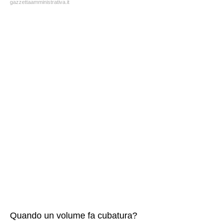
gazzettaamministrativa.it
Quando un volume fa cubatura?