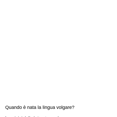
Quando è nata la lingua volgare?