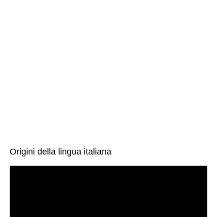
Origini della lingua italiana