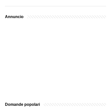
Annuncio
Domande popolari