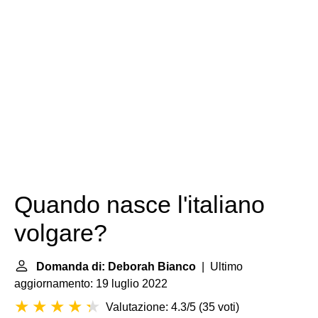
Quando nasce l'italiano
volgare?
Domanda di: Deborah Bianco
| Ultimo
aggiornamento: 19 luglio 2022
Valutazione: 4.3/5
(
35 voti
)