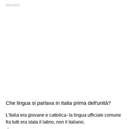
treccani.it
Che lingua si parlava in Italia prima dell'unità?
L'Italia era giovane e cattolica- la lingua ufficiale comune
fra tutti era stata il latino, non il italiano.