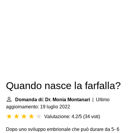
Quando nasce la farfalla?
Domanda di: Dr. Monia Montanari
| Ultimo
aggiornamento: 19 luglio 2022
Valutazione: 4.2/5
(
34 voti
)
Dopo uno sviluppo embrionale che può durare da 5- 6