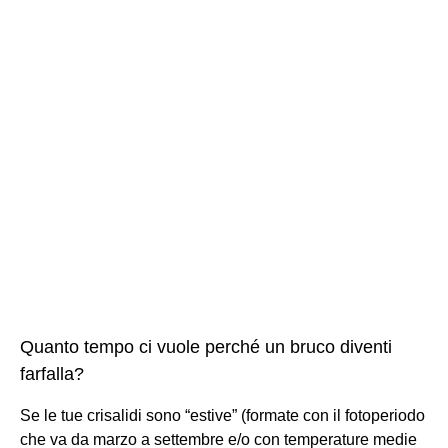
Quanto tempo ci vuole perché un bruco diventi
farfalla?
Se le tue crisalidi sono “estive” (formate con il fotoperiodo
che va da marzo a settembre e/o con temperature medie