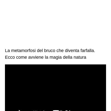
La metamorfosi del bruco che diventa farfalla.
Ecco come avviene la magia della natura