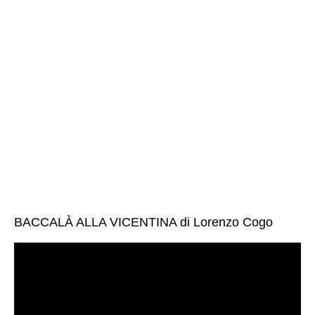
BACCALÀ ALLA VICENTINA di Lorenzo Cogo