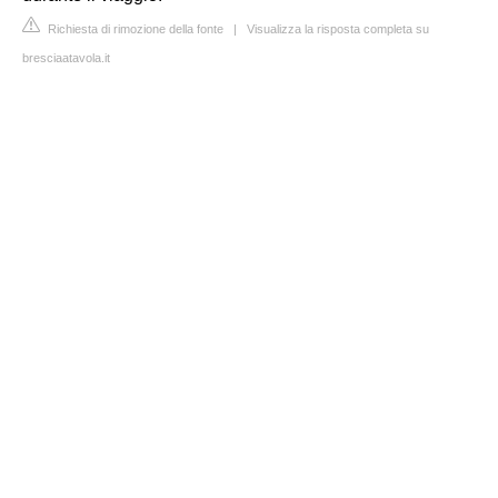
Richiesta di rimozione della fonte
|
Visualizza la risposta completa su
bresciaatavola.it