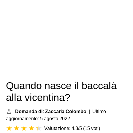
Quando nasce il baccalà
alla vicentina?
Domanda di: Zaccaria Colombo
| Ultimo
aggiornamento: 5 agosto 2022
Valutazione: 4.3/5
(
15 voti
)