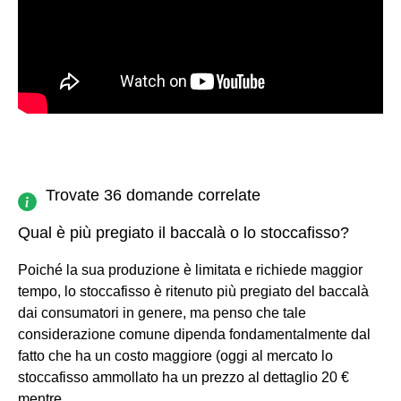
Trovate 36 domande correlate
Qual è più pregiato il baccalà o lo stoccafisso?
Poiché la sua produzione è limitata e richiede maggior
tempo, lo stoccafisso è ritenuto più pregiato del baccalà
dai consumatori in genere, ma penso che tale
considerazione comune dipenda fondamentalmente dal
fatto che ha un costo maggiore (oggi al mercato lo
stoccafisso ammollato ha un prezzo al dettaglio 20 €
mentre ...