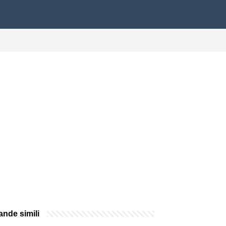
nde simili