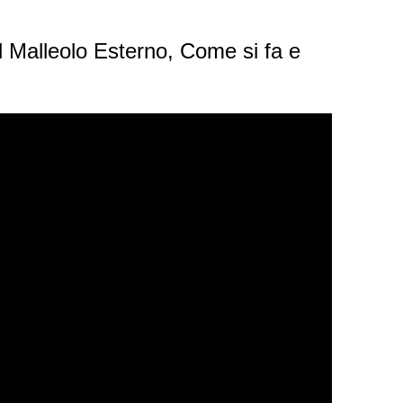
el Malleolo Esterno, Come si fa e