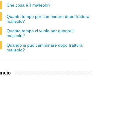
Che cosa è il malleolo?
Quanto tempo per camminare dopo frattura
malleolo?
Quanto tempo ci vuole per guarire il
malleolo?
Quando si può camminare dopo frattura
malleolo?
ncio