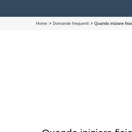
Home
Domande frequenti
Quando iniziare fisi