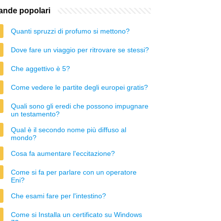
nde popolari
Quanti spruzzi di profumo si mettono?
Dove fare un viaggio per ritrovare se stessi?
Che aggettivo è 5?
Come vedere le partite degli europei gratis?
Quali sono gli eredi che possono impugnare
un testamento?
Qual è il secondo nome più diffuso al
mondo?
Cosa fa aumentare l'eccitazione?
Come si fa per parlare con un operatore
Eni?
Che esami fare per l'intestino?
Come si Installa un certificato su Windows