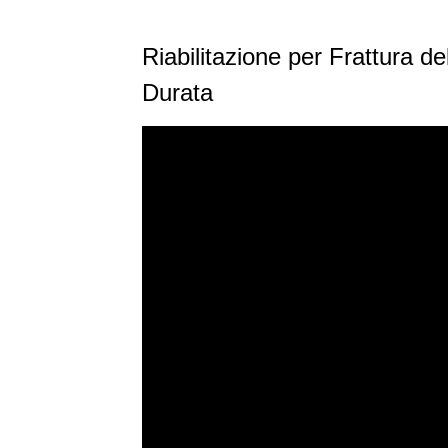
Riabilitazione per Frattura d
Durata