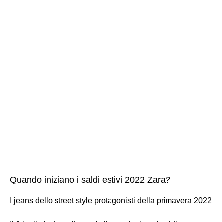
Quando iniziano i saldi estivi 2022 Zara?
I jeans dello street style protagonisti della primavera 2022