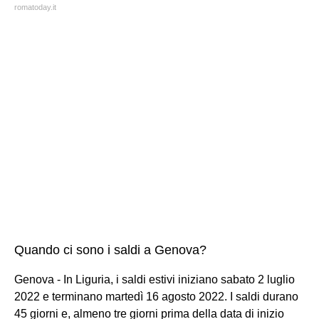
romatoday.it
Quando ci sono i saldi a Genova?
Genova - In Liguria, i saldi estivi iniziano sabato 2 luglio
2022 e terminano martedì 16 agosto 2022. I saldi durano
45 giorni e, almeno tre giorni prima della data di inizio