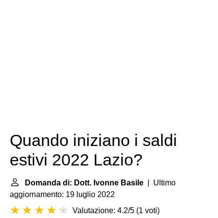
Quando iniziano i saldi
estivi 2022 Lazio?
Domanda di: Dott. Ivonne Basile
| Ultimo
aggiornamento: 19 luglio 2022
Valutazione: 4.2/5
(
1 voti
)