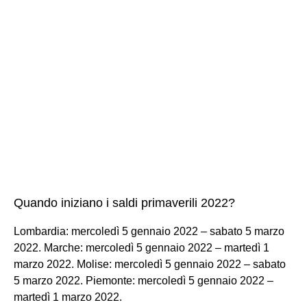
Quando iniziano i saldi primaverili 2022?
Lombardia: mercoledì 5 gennaio 2022 – sabato 5 marzo
2022. Marche: mercoledì 5 gennaio 2022 – martedì 1
marzo 2022. Molise: mercoledì 5 gennaio 2022 – sabato
5 marzo 2022. Piemonte: mercoledì 5 gennaio 2022 –
martedì 1 marzo 2022.