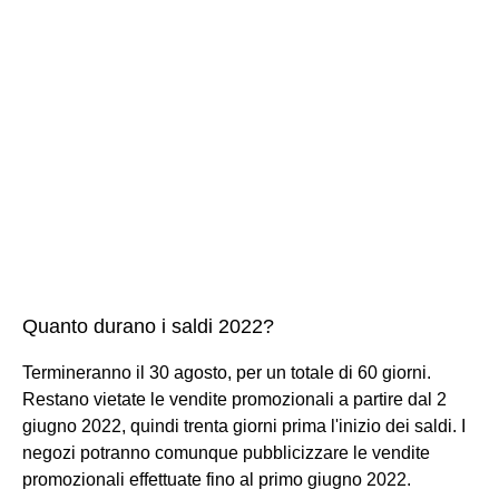
Quanto durano i saldi 2022?
Termineranno il 30 agosto, per un totale di 60 giorni.
Restano vietate le vendite promozionali a partire dal 2
giugno 2022, quindi trenta giorni prima l'inizio dei saldi. I
negozi potranno comunque pubblicizzare le vendite
promozionali effettuate fino al primo giugno 2022.