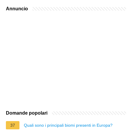
Annuncio
Domande popolari
37
Quali sono i principali biomi presenti in Europa?