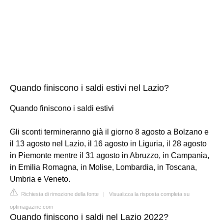
Quando finiscono i saldi estivi nel Lazio?
Quando finiscono i saldi estivi
Gli sconti termineranno già il giorno 8 agosto a Bolzano e
il 13 agosto nel Lazio, il 16 agosto in Liguria, il 28 agosto
in Piemonte mentre il 31 agosto in Abruzzo, in Campania,
in Emilia Romagna, in Molise, Lombardia, in Toscana,
Umbria e Veneto.
Richiesta di rimozione della fonte
|
Visualizza la risposta completa su
optimagazine.com
Quando finiscono i saldi nel Lazio 2022?