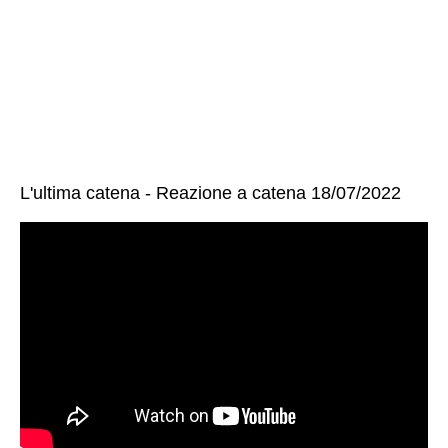
L'ultima catena - Reazione a catena 18/07/2022