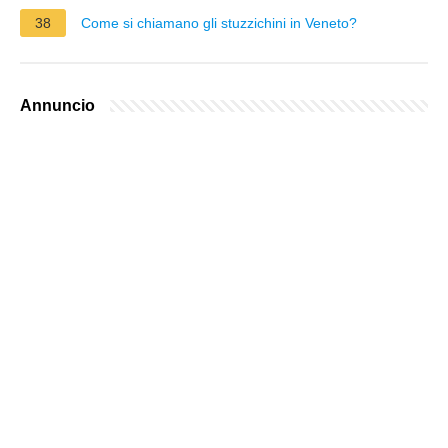
38
Come si chiamano gli stuzzichini in Veneto?
Annuncio