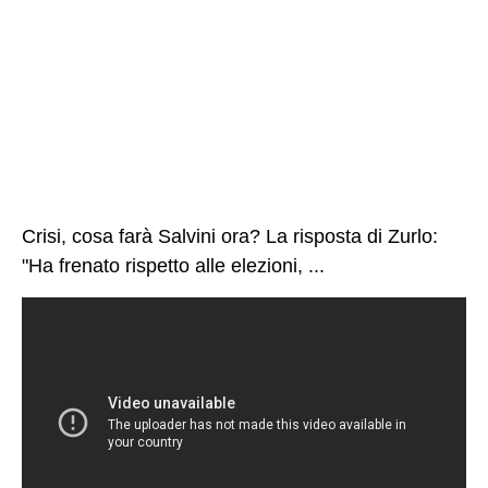
Crisi, cosa farà Salvini ora? La risposta di Zurlo:
"Ha frenato rispetto alle elezioni, ...