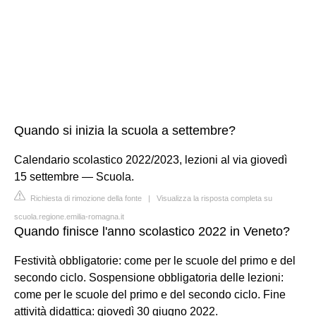
Quando si inizia la scuola a settembre?
Calendario scolastico 2022/2023, lezioni al via giovedì
15 settembre — Scuola.
Richiesta di rimozione della fonte
|
Visualizza la risposta completa su
scuola.regione.emilia-romagna.it
Quando finisce l'anno scolastico 2022 in Veneto?
Festività obbligatorie: come per le scuole del primo e del
secondo ciclo. Sospensione obbligatoria delle lezioni:
come per le scuole del primo e del secondo ciclo. Fine
attività didattica: giovedì 30 giugno 2022.