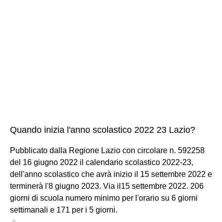
Quando inizia l'anno scolastico 2022 23 Lazio?
Pubblicato dalla Regione Lazio con circolare n. 592258
del 16 giugno 2022 il calendario scolastico 2022-23,
dell'anno scolastico che avrà inizio il 15 settembre 2022 e
terminerà l'8 giugno 2023. Via il15 settembre 2022. 206
giorni di scuola numero minimo per l'orario su 6 giorni
settimanali e 171 per i 5 giorni.