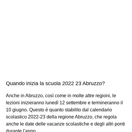
Quando inizia la scuola 2022 23 Abruzzo?
Anche in Abruzzo, così come in molte altre regioni, le
lezioni inizieranno lunedì 12 settembre e termineranno il
10 giugno. Questo è quanto stabilito dal calendario
scolastico 2022-23 della regione Abruzzo, che regola
anche le date delle vacanze scolastiche e degli altri ponti
durante l'anno.