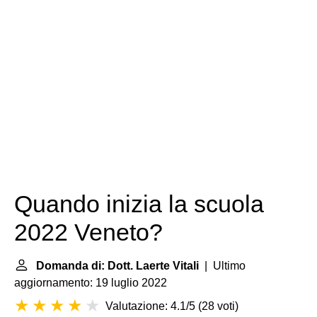
Quando inizia la scuola
2022 Veneto?
Domanda di: Dott. Laerte Vitali
| Ultimo
aggiornamento: 19 luglio 2022
Valutazione: 4.1/5
(
28 voti
)