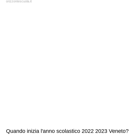
orizzontescuola.it
Quando inizia l'anno scolastico 2022 2023 Veneto?