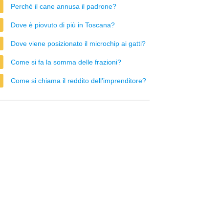
Perché il cane annusa il padrone?
Dove è piovuto di più in Toscana?
Dove viene posizionato il microchip ai gatti?
Come si fa la somma delle frazioni?
Come si chiama il reddito dell'imprenditore?