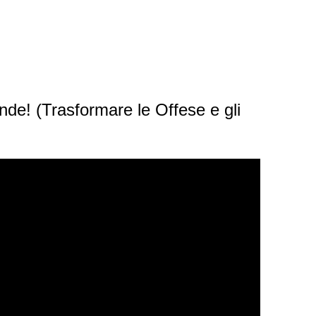
nde! (Trasformare le Offese e gli