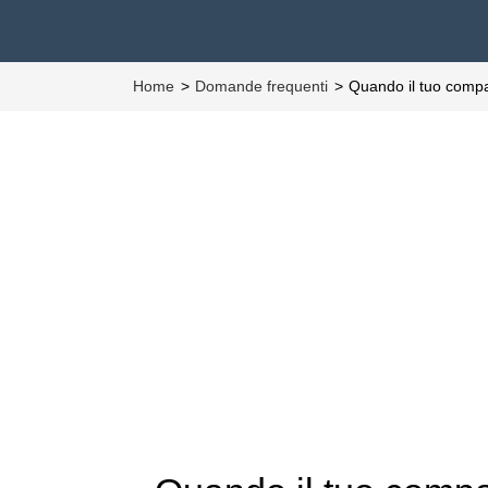
Home
Domande frequenti
Quando il tuo compa