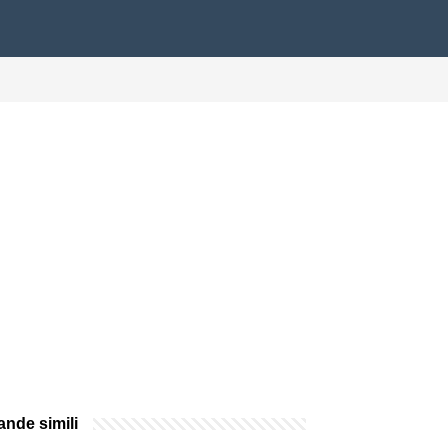
nde simili