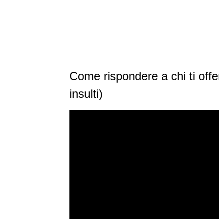
Come rispondere a chi ti offe
insulti)