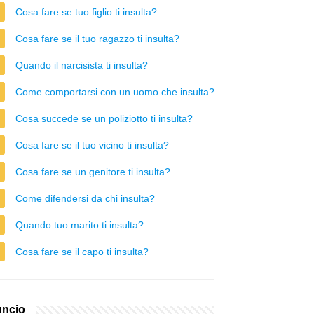
Cosa fare se tuo figlio ti insulta?
Cosa fare se il tuo ragazzo ti insulta?
Quando il narcisista ti insulta?
Come comportarsi con un uomo che insulta?
Cosa succede se un poliziotto ti insulta?
Cosa fare se il tuo vicino ti insulta?
Cosa fare se un genitore ti insulta?
Come difendersi da chi insulta?
Quando tuo marito ti insulta?
Cosa fare se il capo ti insulta?
ncio