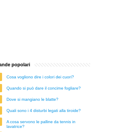
nde popolari
Cosa vogliono dire i colori dei cuori?
Quando si può dare il concime fogliare?
Dove si mangiano le blatte?
Quali sono i 4 disturbi legati alla tiroide?
A cosa servono le palline da tennis in
lavatrice?