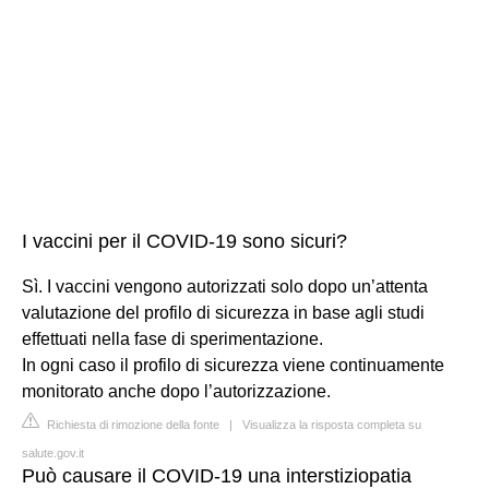
I vaccini per il COVID-19 sono sicuri?
Sì. I vaccini vengono autorizzati solo dopo un’attenta
valutazione del profilo di sicurezza in base agli studi
effettuati nella fase di sperimentazione.
In ogni caso il profilo di sicurezza viene continuamente
monitorato anche dopo l’autorizzazione.
Richiesta di rimozione della fonte
|
Visualizza la risposta completa su
salute.gov.it
Può causare il COVID-19 una interstiziopatia