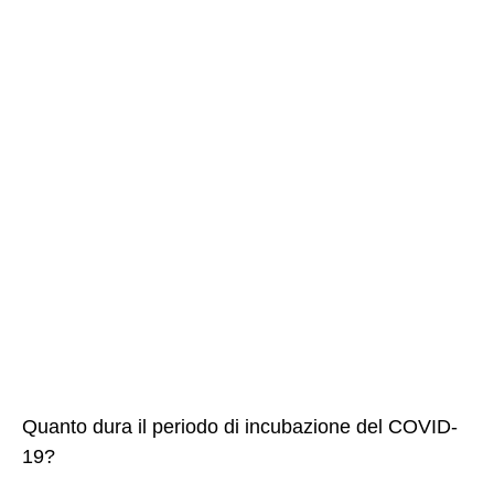
Quanto dura il periodo di incubazione del COVID-
19?