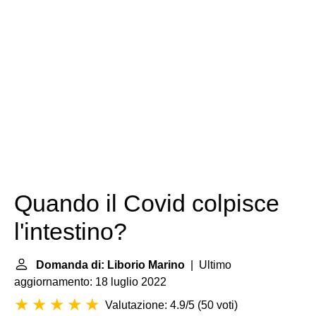
Quando il Covid colpisce
l'intestino?
Domanda di: Liborio Marino
| Ultimo
aggiornamento: 18 luglio 2022
Valutazione: 4.9/5
(
50 voti
)