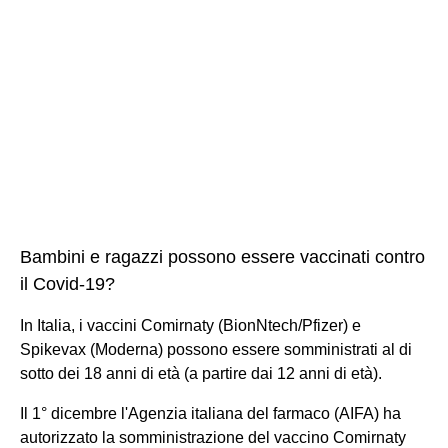
Bambini e ragazzi possono essere vaccinati contro
il Covid-19?
In Italia, i vaccini Comirnaty (BionNtech/Pfizer) e
Spikevax (Moderna) possono essere somministrati al di
sotto dei 18 anni di età (a partire dai 12 anni di età).
Il 1° dicembre l'Agenzia italiana del farmaco (AIFA) ha
autorizzato la somministrazione del vaccino Comirnaty