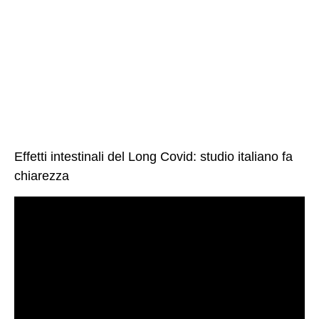
Effetti intestinali del Long Covid: studio italiano fa
chiarezza