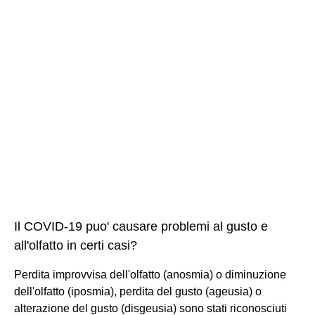
Il COVID-19 puo' causare problemi al gusto e
all'olfatto in certi casi?
Perdita improvvisa dell'olfatto (anosmia) o diminuzione
dell'olfatto (iposmia), perdita del gusto (ageusia) o
alterazione del gusto (disgeusia) sono stati riconosciuti