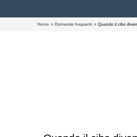
Home
Domande frequenti
Quando il cibo dive