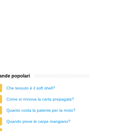
nde popolari
Che tessuto è il soft shell?
Come si rinnova la carta prepagata?
Quanto costa la patente per la moto?
Quando piove le carpe mangiano?