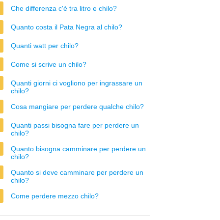
Che differenza c'è tra litro e chilo?
Quanto costa il Pata Negra al chilo?
Quanti watt per chilo?
Come si scrive un chilo?
Quanti giorni ci vogliono per ingrassare un
chilo?
Cosa mangiare per perdere qualche chilo?
Quanti passi bisogna fare per perdere un
chilo?
Quanto bisogna camminare per perdere un
chilo?
Quanto si deve camminare per perdere un
chilo?
Come perdere mezzo chilo?