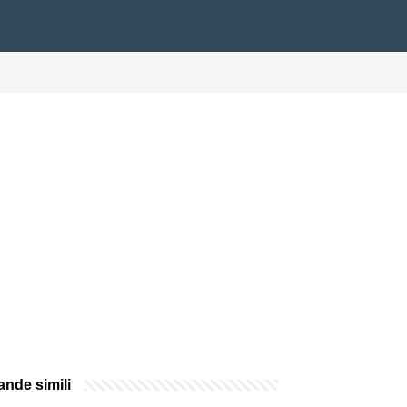
nde simili