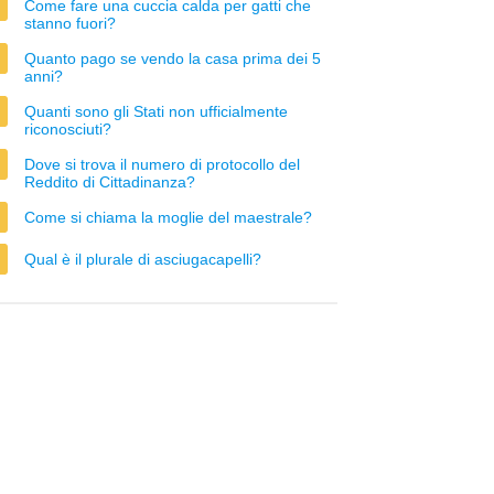
Come fare una cuccia calda per gatti che
stanno fuori?
Quanto pago se vendo la casa prima dei 5
anni?
Quanti sono gli Stati non ufficialmente
riconosciuti?
Dove si trova il numero di protocollo del
Reddito di Cittadinanza?
Come si chiama la moglie del maestrale?
Qual è il plurale di asciugacapelli?