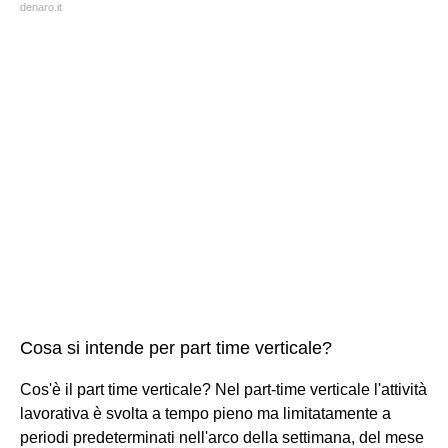
denaro.it
Cosa si intende per part time verticale?
Cos'è il part time verticale? Nel part-time verticale l'attività
lavorativa è svolta a tempo pieno ma limitatamente a
periodi predeterminati nell'arco della settimana, del mese