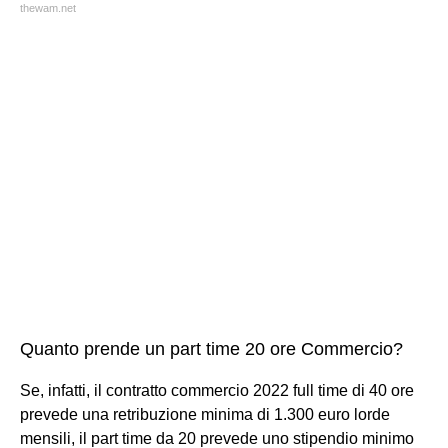
thewam.net
Quanto prende un part time 20 ore Commercio?
Se, infatti, il contratto commercio 2022 full time di 40 ore
prevede una retribuzione minima di 1.300 euro lorde
mensili, il part time da 20 prevede uno stipendio minimo