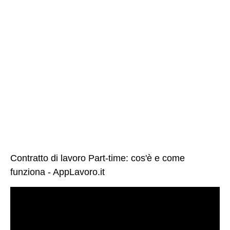
Contratto di lavoro Part-time: cos'è e come
funziona - AppLavoro.it