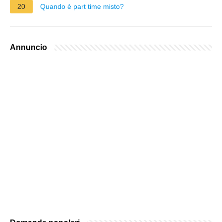
20
Quando è part time misto?
Annuncio