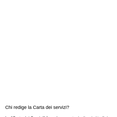
Chi redige la Carta dei servizi?