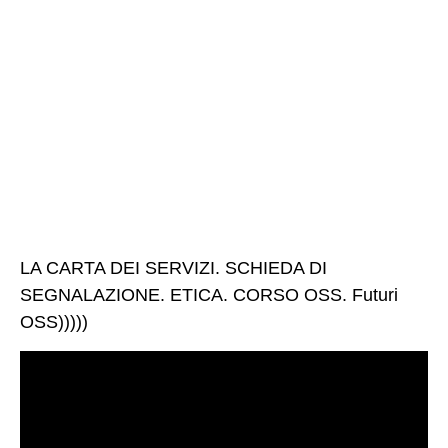
LA CARTA DEI SERVIZI. SCHIEDA DI
SEGNALAZIONE. ETICA. CORSO OSS. Futuri
OSS)))))