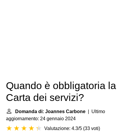
Quando è obbligatoria la
Carta dei servizi?
Domanda di: Joannes Carbone
| Ultimo
aggiornamento: 24 gennaio 2024
Valutazione: 4.3/5
(
33 voti
)