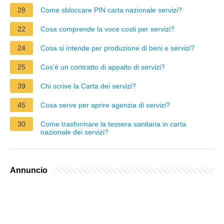
28
Come sbloccare PIN carta nazionale servizi?
22
Cosa comprende la voce costi per servizi?
24
Cosa si intende per produzione di beni e servizi?
25
Cos'è un contratto di appalto di servizi?
39
Chi scrive la Carta dei servizi?
45
Cosa serve per aprire agenzia di servizi?
30
Come trasformare la tessera sanitaria in carta
nazionale dei servizi?
Annuncio