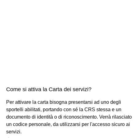
Come si attiva la Carta dei servizi?
Per attivare la carta bisogna presentarsi ad uno degli
sportelli abilitati, portando con sé la CRS stessa e un
documento di identità o di riconoscimento. Verrà rilasciato
un codice personale, da utilizzarsi per l'accesso sicuro ai
servizi.