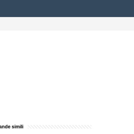
nde simili