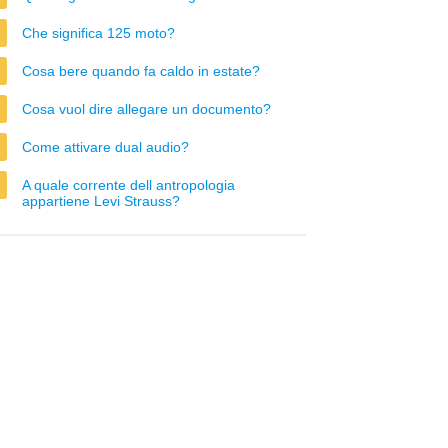
Che significa 125 moto?
Cosa bere quando fa caldo in estate?
Cosa vuol dire allegare un documento?
Come attivare dual audio?
A quale corrente dell antropologia
appartiene Levi Strauss?