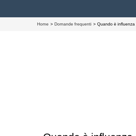
Home
Domande frequenti
Quando è influenza