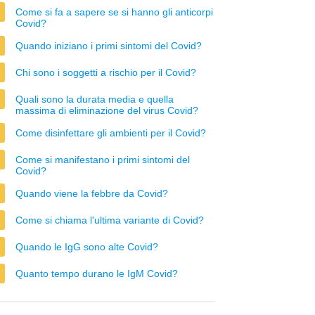
Come si fa a sapere se si hanno gli anticorpi
Covid?
Quando iniziano i primi sintomi del Covid?
Chi sono i soggetti a rischio per il Covid?
Quali sono la durata media e quella
massima di eliminazione del virus Covid?
Come disinfettare gli ambienti per il Covid?
Come si manifestano i primi sintomi del
Covid?
Quando viene la febbre da Covid?
Come si chiama l'ultima variante di Covid?
Quando le IgG sono alte Covid?
Quanto tempo durano le IgM Covid?