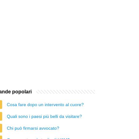
nde popolari
Cosa fare dopo un intervento al cuore?
Quali sono i paesi più belli da visitare?
Chi può firmarsi avvocato?