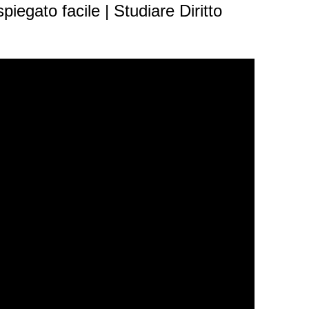
piegato facile | Studiare Diritto