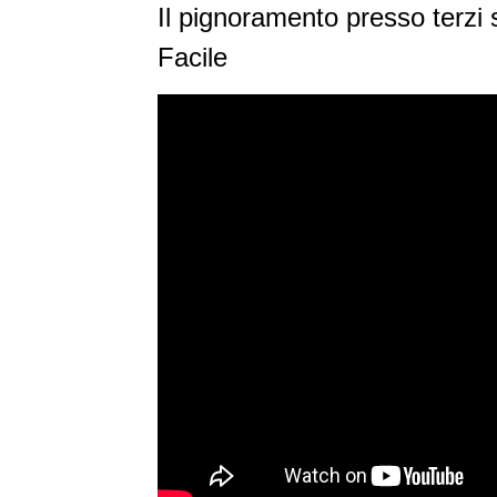
Il pignoramento presso terzi s
Facile