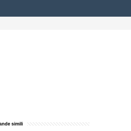
nde simili