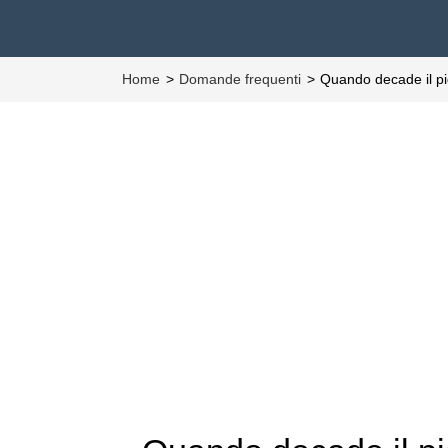
Home
Domande frequenti
Quando decade il p