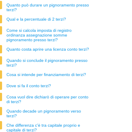
Quanto può durare un pignoramento presso
terzi?
Qual e la percentuale di 2 terzi?
Come si calcola imposta di registro
ordinanza assegnazione somme
pignoramento presso terzi?
Quanto costa aprire una licenza conto terzi?
Quando si conclude il pignoramento presso
terzi?
Cosa si intende per finanziamento di terzi?
Dove si fa il conto terzi?
Cosa vuol dire dichiarò di operare per conto
di terzi?
Quando decade un pignoramento verso
terzi?
Che differenza c'è tra capitale proprio e
capitale di terzi?