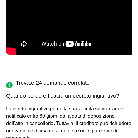
Trovate 24 domande correlate
Quando perde efficacia un decreto ingiuntivo?
Il decreto ingiuntivo perde la sua validità se non viene
notificato entro 60 giorni dalla data di deposizione
dell'atto in cancelleria. Tuttavia, il creditore può richiedere
nuovamente di inviare al debitore un'ingiunzione di