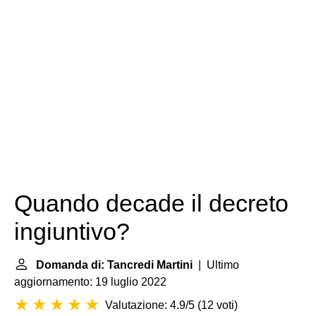
Quando decade il decreto
ingiuntivo?
Domanda di: Tancredi Martini
| Ultimo
aggiornamento: 19 luglio 2022
Valutazione: 4.9/5
(
12 voti
)