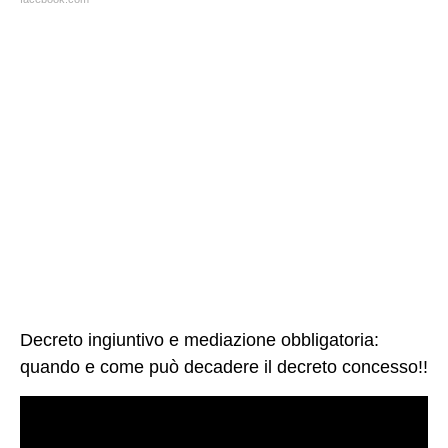
Decreto ingiuntivo e mediazione obbligatoria:
quando e come può decadere il decreto concesso!!