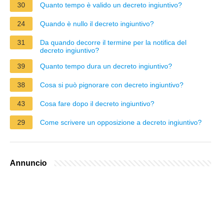
30
Quanto tempo è valido un decreto ingiuntivo?
24
Quando è nullo il decreto ingiuntivo?
31
Da quando decorre il termine per la notifica del
decreto ingiuntivo?
39
Quanto tempo dura un decreto ingiuntivo?
38
Cosa si può pignorare con decreto ingiuntivo?
43
Cosa fare dopo il decreto ingiuntivo?
29
Come scrivere un opposizione a decreto ingiuntivo?
Annuncio