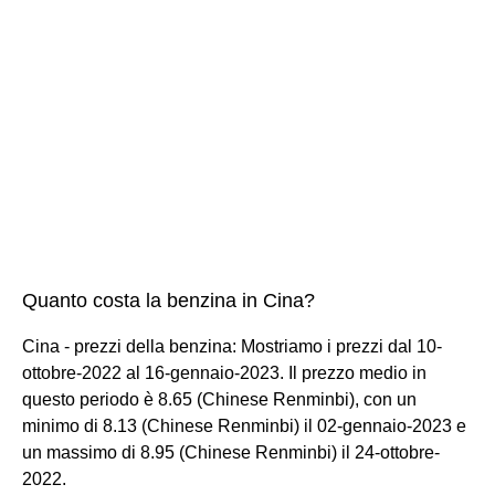
Quanto costa la benzina in Cina?
Cina - prezzi della benzina: Mostriamo i prezzi dal 10-
ottobre-2022 al 16-gennaio-2023. Il prezzo medio in
questo periodo è 8.65 (Chinese Renminbi), con un
minimo di 8.13 (Chinese Renminbi) il 02-gennaio-2023 e
un massimo di 8.95 (Chinese Renminbi) il 24-ottobre-
2022.