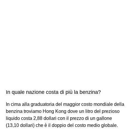
In quale nazione costa di più la benzina?
In cima alla graduatoria del maggior costo mondiale della
benzina troviamo Hong Kong dove un litro del prezioso
liquido costa 2,88 dollari con il prezzo di un gallone
(13,10 dollari) che è il doppio del costo medio globale.