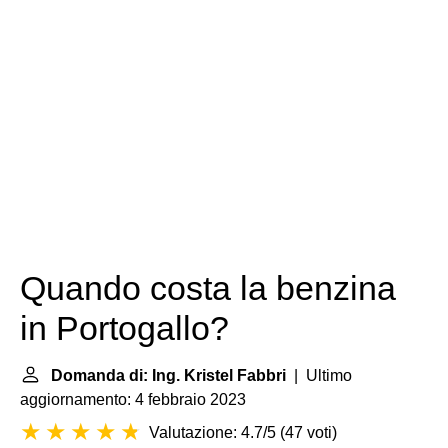
Quando costa la benzina
in Portogallo?
Domanda di: Ing. Kristel Fabbri
| Ultimo
aggiornamento: 4 febbraio 2023
Valutazione: 4.7/5
(
47 voti
)