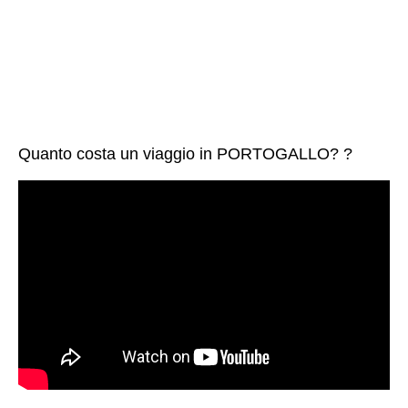
Quanto costa un viaggio in PORTOGALLO? ?