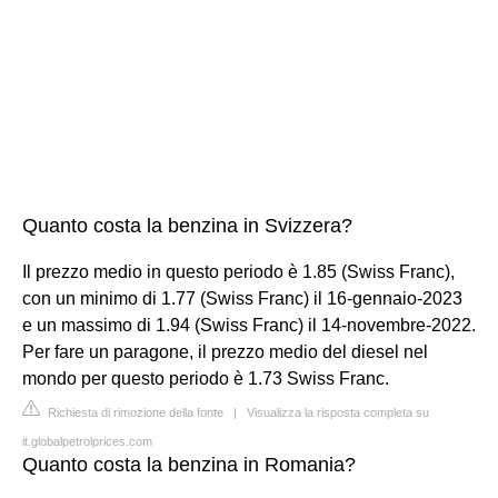
Quanto costa la benzina in Svizzera?
Il prezzo medio in questo periodo è 1.85 (Swiss Franc),
con un minimo di 1.77 (Swiss Franc) il 16-gennaio-2023
e un massimo di 1.94 (Swiss Franc) il 14-novembre-2022.
Per fare un paragone, il prezzo medio del diesel nel
mondo per questo periodo è 1.73 Swiss Franc.
Richiesta di rimozione della fonte
|
Visualizza la risposta completa su
it.globalpetrolprices.com
Quanto costa la benzina in Romania?