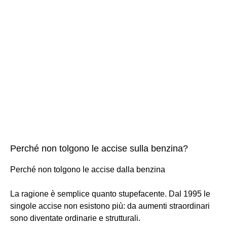
Perché non tolgono le accise sulla benzina?
Perché non tolgono le accise dalla benzina
La ragione è semplice quanto stupefacente. Dal 1995 le
singole accise non esistono più: da aumenti straordinari
sono diventate ordinarie e strutturali.