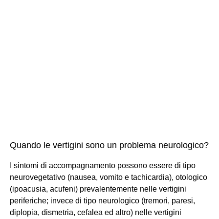
Quando le vertigini sono un problema neurologico?
I sintomi di accompagnamento possono essere di tipo
neurovegetativo (nausea, vomito e tachicardia), otologico
(ipoacusia, acufeni) prevalentemente nelle vertigini
periferiche; invece di tipo neurologico (tremori, paresi,
diplopia, dismetria, cefalea ed altro) nelle vertigini