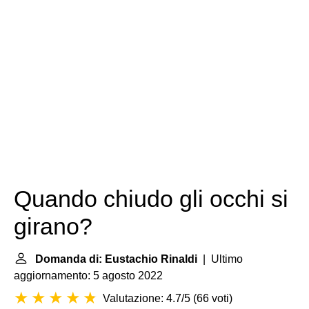
Quando chiudo gli occhi si
girano?
Domanda di: Eustachio Rinaldi
| Ultimo
aggiornamento: 5 agosto 2022
Valutazione: 4.7/5
(
66 voti
)