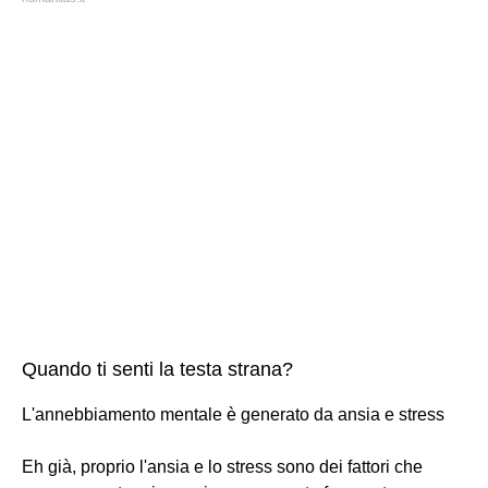
Quando ti senti la testa strana?
L'annebbiamento mentale è generato da ansia e stress
Eh già, proprio l'ansia e lo stress sono dei fattori che