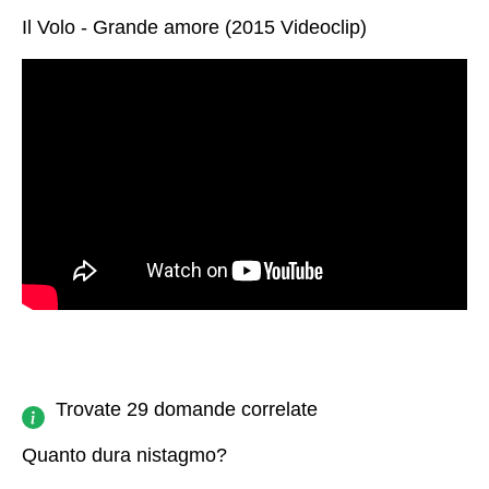
Il Volo - Grande amore (2015 Videoclip)
Trovate 29 domande correlate
Quanto dura nistagmo?