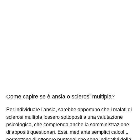
Come capire se è ansia o sclerosi multipla?
Per individuare l'ansia, sarebbe opportuno che i malati di
sclerosi multipla fossero sottoposti a una valutazione
psicologica, che comprenda anche la somministrazione
di appositi questionari. Essi, mediante semplici calcoli,,
permettono di ottenere punteggi che sono indicativi della