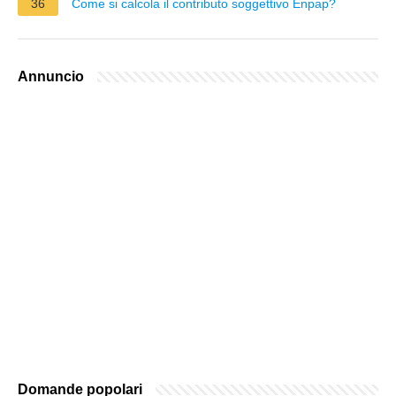
36
Come si calcola il contributo soggettivo Enpap?
Annuncio
Domande popolari