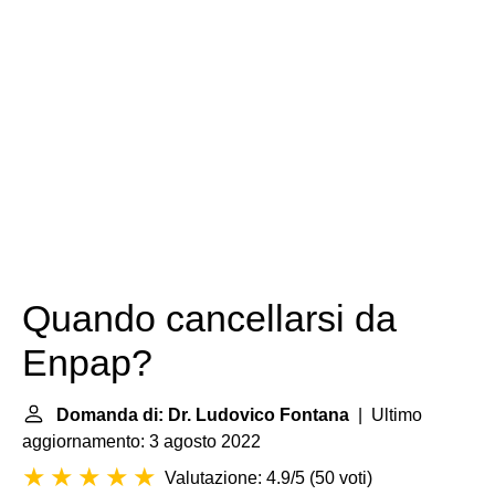
Quando cancellarsi da
Enpap?
Domanda di: Dr. Ludovico Fontana
| Ultimo
aggiornamento: 3 agosto 2022
Valutazione: 4.9/5
(
50 voti
)