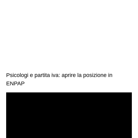
Psicologi e partita iva: aprire la posizione in
ENPAP