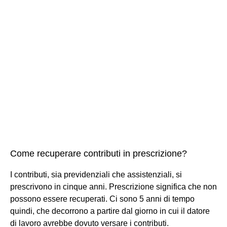
Come recuperare contributi in prescrizione?
I contributi, sia previdenziali che assistenziali, si
prescrivono in cinque anni. Prescrizione significa che non
possono essere recuperati. Ci sono 5 anni di tempo
quindi, che decorrono a partire dal giorno in cui il datore
di lavoro avrebbe dovuto versare i contributi.