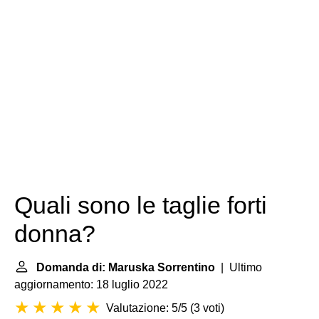
Quali sono le taglie forti
donna?
Domanda di: Maruska Sorrentino
| Ultimo
aggiornamento: 18 luglio 2022
Valutazione: 5/5
(
3 voti
)