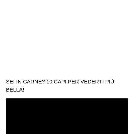
SEI IN CARNE? 10 CAPI PER VEDERTI PIÙ
BELLA!