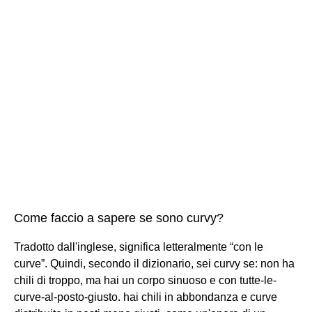
Come faccio a sapere se sono curvy?
Tradotto dall'inglese, significa letteralmente “con le
curve”. Quindi, secondo il dizionario, sei curvy se: non ha
chili di troppo, ma hai un corpo sinuoso e con tutte-le-
curve-al-posto-giusto. hai chili in abbondanza e curve