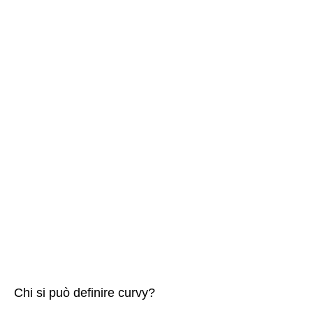
Chi si può definire curvy?