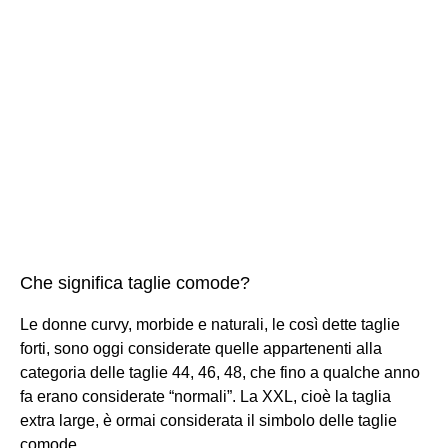
Che significa taglie comode?
Le donne curvy, morbide e naturali, le così dette taglie
forti, sono oggi considerate quelle appartenenti alla
categoria delle taglie 44, 46, 48, che fino a qualche anno
fa erano considerate “normali”. La XXL, cioè la taglia
extra large, è ormai considerata il simbolo delle taglie
comode.