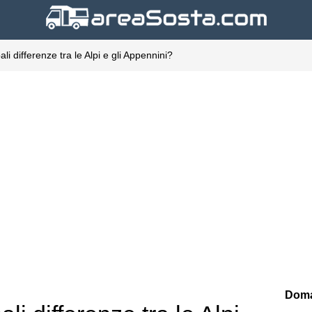
ali differenze tra le Alpi e gli Appennini?
Doma