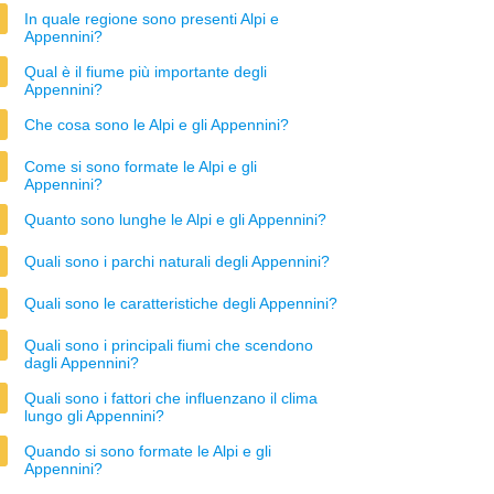
In quale regione sono presenti Alpi e
Appennini?
Qual è il fiume più importante degli
Appennini?
Che cosa sono le Alpi e gli Appennini?
Come si sono formate le Alpi e gli
Appennini?
Quanto sono lunghe le Alpi e gli Appennini?
Quali sono i parchi naturali degli Appennini?
Quali sono le caratteristiche degli Appennini?
Quali sono i principali fiumi che scendono
dagli Appennini?
Quali sono i fattori che influenzano il clima
lungo gli Appennini?
Quando si sono formate le Alpi e gli
Appennini?