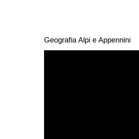
Geografia Alpi e Appennini