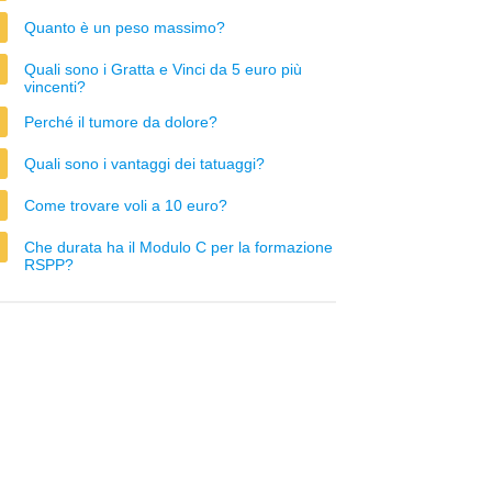
Quanto è un peso massimo?
Quali sono i Gratta e Vinci da 5 euro più
vincenti?
Perché il tumore da dolore?
Quali sono i vantaggi dei tatuaggi?
Come trovare voli a 10 euro?
Che durata ha il Modulo C per la formazione
RSPP?