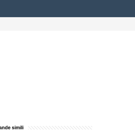
nde simili