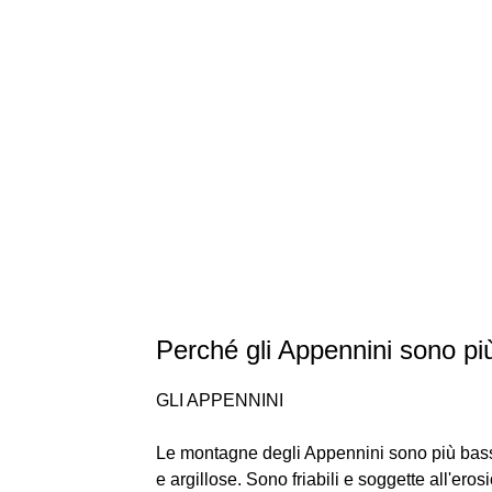
Perché gli Appennini sono più
GLI APPENNINI
Le montagne degli Appennini sono più bass
e argillose. Sono friabili e soggette all'ero