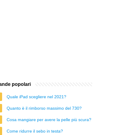
nde popolari
Quale iPad scegliere nel 2021?
Quanto è il rimborso massimo del 730?
Cosa mangiare per avere la pelle più scura?
Come ridurre il sebo in testa?