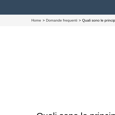
Home
Domande frequenti
Quali sono le princip