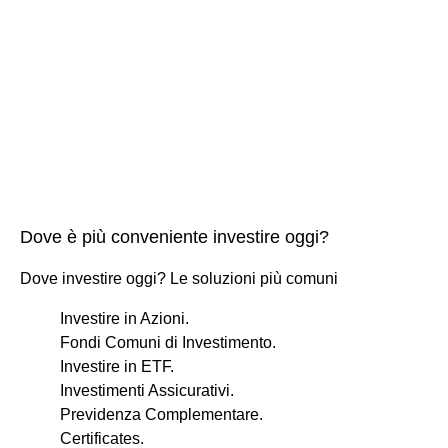
Dove è più conveniente investire oggi?
Dove investire oggi? Le soluzioni più comuni
Investire in Azioni.
Fondi Comuni di Investimento.
Investire in ETF.
Investimenti Assicurativi.
Previdenza Complementare.
Certificates.