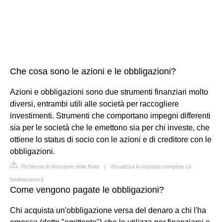
Che cosa sono le azioni e le obbligazioni?
Azioni e obbligazioni sono due strumenti finanziari molto
diversi, entrambi utili alle società per raccogliere
investimenti. Strumenti che comportano impegni differenti
sia per le società che le emettono sia per chi investe, che
ottiene lo status di socio con le azioni e di creditore con le
obbligazioni.
Richiesta di rimozione della fonte
|
Visualizza la risposta completa su
fondopriamo.it
Come vengono pagate le obbligazioni?
Chi acquista un'obbligazione versa del denaro a chi l'ha