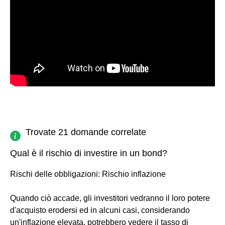
Trovate 21 domande correlate
Qual è il rischio di investire in un bond?
Rischi delle obbligazioni: Rischio inflazione
Quando ciò accade, gli investitori vedranno il loro potere
d'acquisto erodersi ed in alcuni casi, considerando
un'inflazione elevata, potrebbero vedere il tasso di