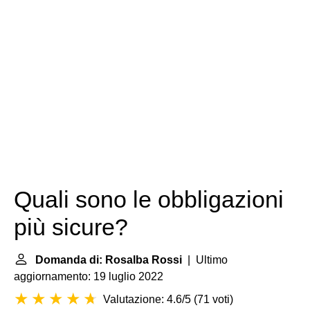
Quali sono le obbligazioni
più sicure?
Domanda di: Rosalba Rossi
| Ultimo
aggiornamento: 19 luglio 2022
Valutazione: 4.6/5
(
71 voti
)