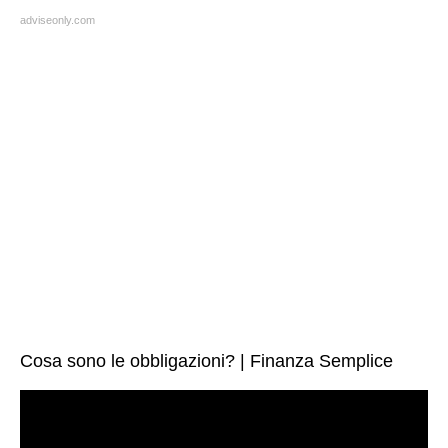
adviseonly.com
Cosa sono le obbligazioni? | Finanza Semplice