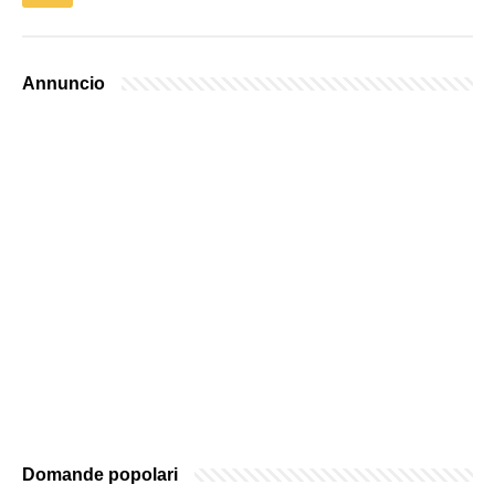
Annuncio
Domande popolari