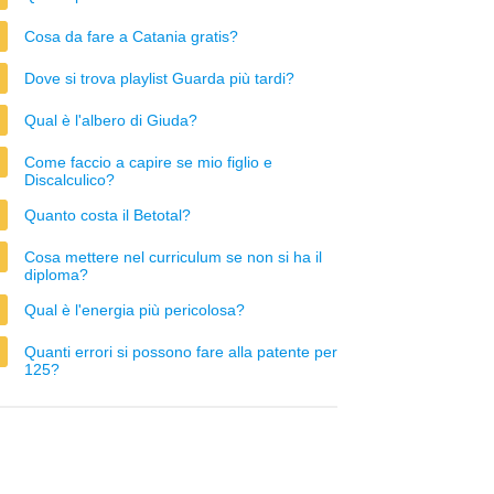
Cosa da fare a Catania gratis?
Dove si trova playlist Guarda più tardi?
Qual è l'albero di Giuda?
Come faccio a capire se mio figlio e
Discalculico?
Quanto costa il Betotal?
Cosa mettere nel curriculum se non si ha il
diploma?
Qual è l'energia più pericolosa?
Quanti errori si possono fare alla patente per
125?