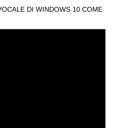
VOCALE DI WINDOWS 10 COME