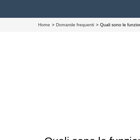
Home
Domande frequenti
Quali sono le funzi