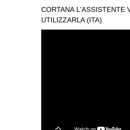
CORTANA L'ASSISTENTE 
UTILIZZARLA (ITA)