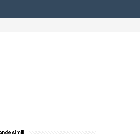
nde simili