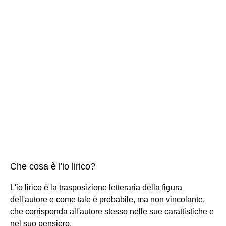
Che cosa è l'io lirico?
L'io lirico è la trasposizione letteraria della figura
dell'autore e come tale è probabile, ma non vincolante,
che corrisponda all'autore stesso nelle sue carattistiche e
nel suo pensiero.