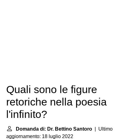
Quali sono le figure
retoriche nella poesia
l'infinito?
Domanda di: Dr. Bettino Santoro
| Ultimo
aggiornamento: 18 luglio 2022