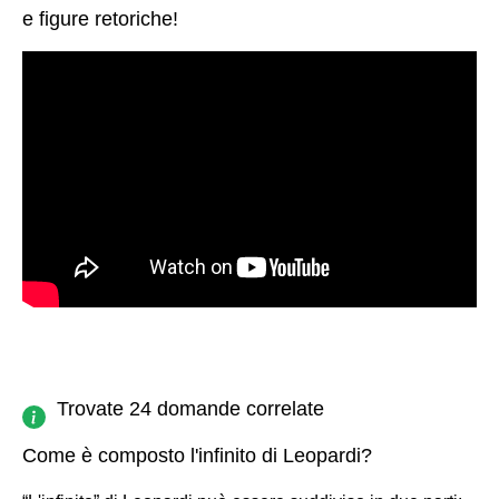
e figure retoriche!
Trovate 24 domande correlate
Come è composto l'infinito di Leopardi?