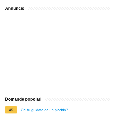
Annuncio
Domande popolari
45
Chi fu guidato da un picchio?