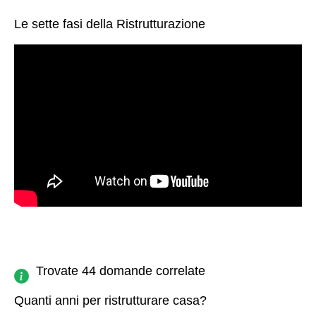
Le sette fasi della Ristrutturazione
Trovate 44 domande correlate
Quanti anni per ristrutturare casa?