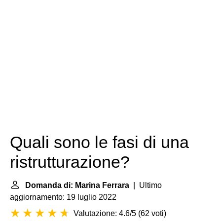
Quali sono le fasi di una
ristrutturazione?
Domanda di: Marina Ferrara
| Ultimo
aggiornamento: 19 luglio 2022
Valutazione: 4.6/5
(
62 voti
)