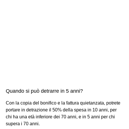
Quando si può detrarre in 5 anni?
Con la copia del bonifico e la fattura quietanzata, potrete
portare in detrazione il 50% della spesa in 10 anni, per
chi ha una età inferiore dei 70 anni, e in 5 anni per chi
supera i 70 anni.