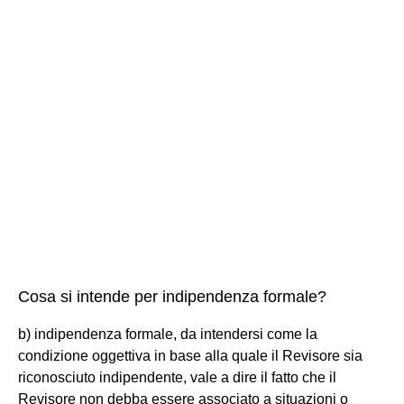
Cosa si intende per indipendenza formale?
b) indipendenza formale, da intendersi come la
condizione oggettiva in base alla quale il Revisore sia
riconosciuto indipendente, vale a dire il fatto che il
Revisore non debba essere associato a situazioni o