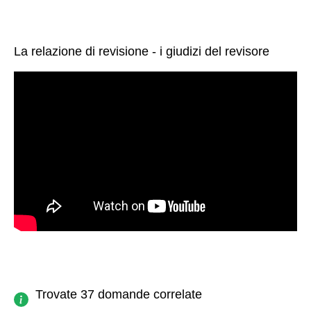
La relazione di revisione - i giudizi del revisore
Trovate 37 domande correlate