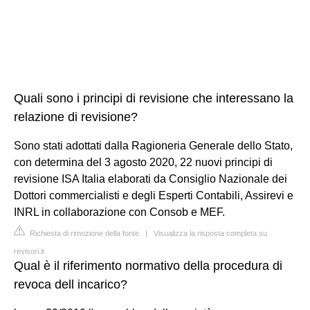
Quali sono i principi di revisione che interessano la
relazione di revisione?
Sono stati adottati dalla Ragioneria Generale dello Stato,
con determina del 3 agosto 2020, 22 nuovi principi di
revisione ISA Italia elaborati da Consiglio Nazionale dei
Dottori commercialisti e degli Esperti Contabili, Assirevi e
INRL in collaborazione con Consob e MEF.
Richiesta di rimozione della fonte
|
Visualizza la risposta completa su
revisori.it
Qual è il riferimento normativo della procedura di
revoca dell incarico?