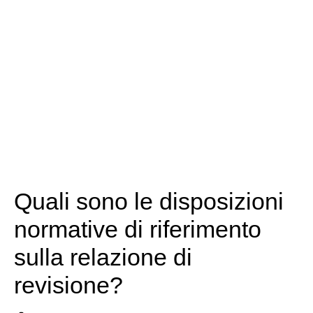
Quali sono le disposizioni
normative di riferimento
sulla relazione di
revisione?